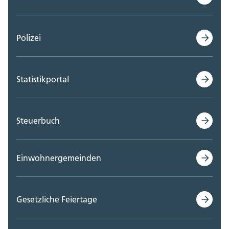
Polizei
Statistikportal
Steuerbuch
Einwohnergemeinden
Gesetzliche Feiertage