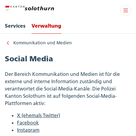
Services
Verwaltung
Kommunikation und Medien
Social Media
Der Bereich Kommunikation und Medien ist für die
externe und interne Information zuständig und
verantwortet die Social-Media-Kanäle. Die Polizei
Kanton Solothurn ist auf folgenden Social-Media-
Plattformen aktiv:
X (ehemals Twitter)
Facebook
Instagram