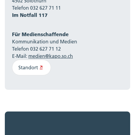
4502 Solothurn
Telefon 032 627 71 11
Im Notfall 117
Für Medienschaffende
Kommunikation und Medien
Telefon 032 627 71 12
E-Mail:
medien@kapo.so.ch
Standort