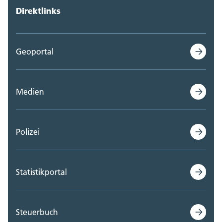
Direktlinks
Geoportal
Medien
Polizei
Statistikportal
Steuerbuch