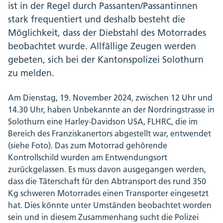
ist in der Regel durch Passanten/Passantinnen
stark frequentiert und deshalb besteht die
Möglichkeit, dass der Diebstahl des Motorrades
beobachtet wurde. Allfällige Zeugen werden
gebeten, sich bei der Kantonspolizei Solothurn
zu melden.
Am Dienstag, 19. November 2024, zwischen 12 Uhr und
14.30 Uhr, haben Unbekannte an der Nordringstrasse in
Solothurn eine Harley-Davidson USA, FLHRC, die im
Bereich des Franziskanertors abgestellt war, entwendet
(siehe Foto). Das zum Motorrad gehörende
Kontrollschild wurden am Entwendungsort
zurückgelassen. Es muss davon ausgegangen werden,
dass die Täterschaft für den Abtransport des rund 350
Kg schweren Motorrades einen Transporter eingesetzt
hat. Dies könnte unter Umständen beobachtet worden
sein und in diesem Zusammenhang sucht die Polizei