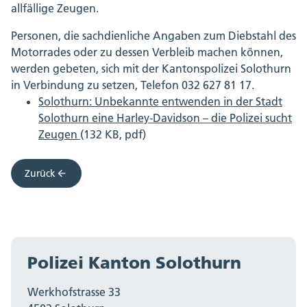
allfällige Zeugen.
Personen, die sachdienliche Angaben zum Diebstahl des
Motorrades oder zu dessen Verbleib machen können,
werden gebeten, sich mit der Kantonspolizei Solothurn
in Verbindung zu setzen, Telefon 032 627 81 17.
Solothurn: Unbekannte entwenden in der Stadt
Solothurn eine Harley-Davidson – die Polizei sucht
Zeugen
(132 KB, pdf)
Zurück
Polizei Kanton Solothurn
Werkhofstrasse 33