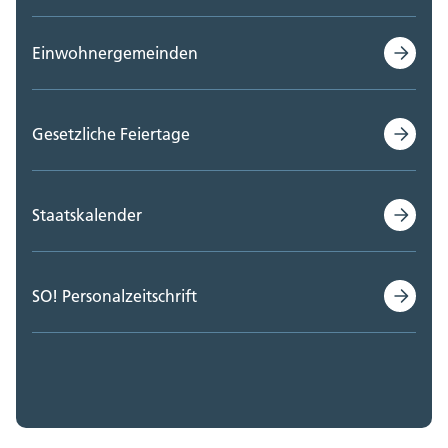
Einwohnergemeinden
Gesetzliche Feiertage
Staatskalender
SO! Personalzeitschrift