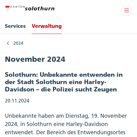
Services
Verwaltung
2024
November 2024
Solothurn: Unbekannte entwenden in
der Stadt Solothurn eine Harley-
Davidson – die Polizei sucht Zeugen
20.11.2024
Unbekannte haben am Dienstag, 19. November
2024, in Solothurn eine Harley-Davidson
entwendet. Der Bereich des Entwendungsortes