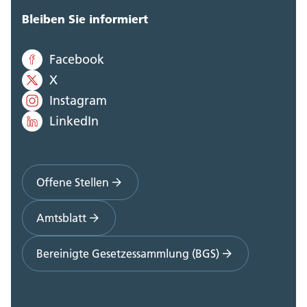
Bleiben Sie informiert
Facebook
X
Instagram
LinkedIn
Offene Stellen
Amtsblatt
Bereinigte Gesetzessammlung (BGS)