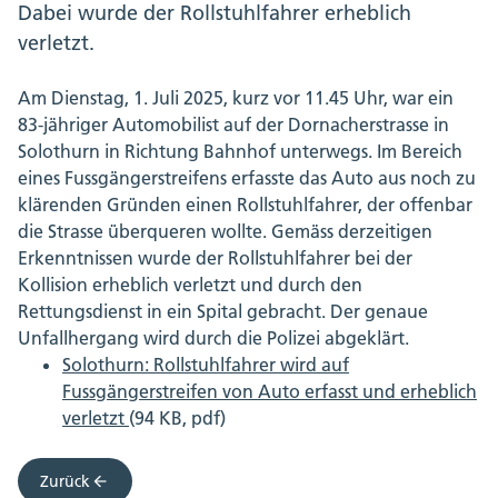
Dabei wurde der Rollstuhlfahrer erheblich
verletzt.
Am Dienstag, 1. Juli 2025, kurz vor 11.45 Uhr, war ein
83-jähriger Automobilist auf der Dornacherstrasse in
Solothurn in Richtung Bahnhof unterwegs. Im Bereich
eines Fussgängerstreifens erfasste das Auto aus noch zu
klärenden Gründen einen Rollstuhlfahrer, der offenbar
die Strasse überqueren wollte. Gemäss derzeitigen
Erkenntnissen wurde der Rollstuhlfahrer bei der
Kollision erheblich verletzt und durch den
Rettungsdienst in ein Spital gebracht. Der genaue
Unfallhergang wird durch die Polizei abgeklärt.
Solothurn: Rollstuhlfahrer wird auf
Fussgängerstreifen von Auto erfasst und erheblich
verletzt
(94 KB, pdf)
Zurück