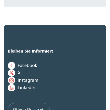
Bleiben Sie informiert
Facebook
X
Instagram
LinkedIn
Offene Stellen