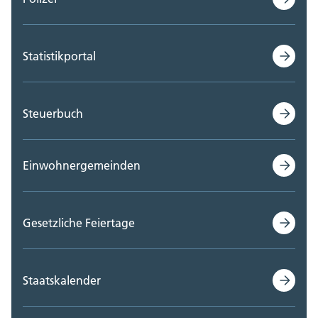
Statistikportal
Steuerbuch
Einwohnergemeinden
Gesetzliche Feiertage
Staatskalender