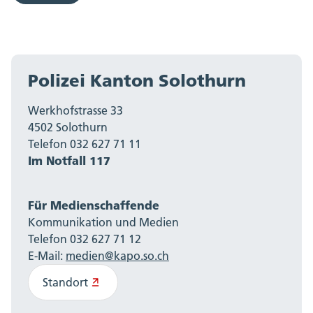
Polizei Kanton Solothurn
Werkhofstrasse 33
4502 Solothurn
Telefon 032 627 71 11
Im Notfall 117
Für Medienschaffende
Kommunikation und Medien
Telefon 032 627 71 12
E-Mail:
medien@kapo.so.ch
Standort