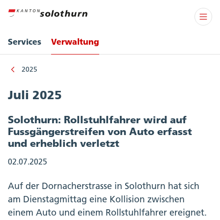
Services
Verwaltung
2025
Juli 2025
Solothurn: Rollstuhlfahrer wird auf
Fussgängerstreifen von Auto erfasst
und erheblich verletzt
02.07.2025
Auf der Dornacherstrasse in Solothurn hat sich
am Dienstagmittag eine Kollision zwischen
einem Auto und einem Rollstuhlfahrer ereignet.