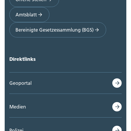
Amtsblatt
Bereinigte Gesetzessammlung (BGS)
Direktlinks
Geoportal
Medien
Polizei