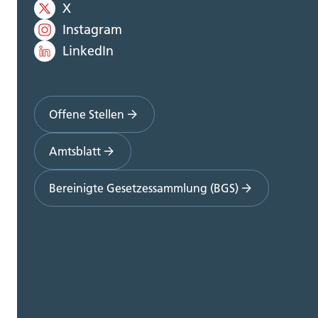
X
Instagram
LinkedIn
Offene Stellen
Amtsblatt
Bereinigte Gesetzessammlung (BGS)