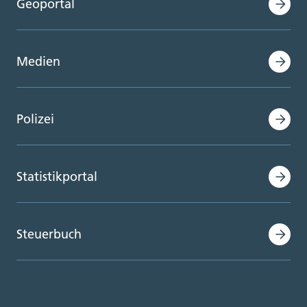
Geoportal
Medien
Polizei
Statistikportal
Steuerbuch