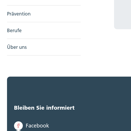
Prävention
Berufe
Über uns
Bleiben Sie informiert
Facebook