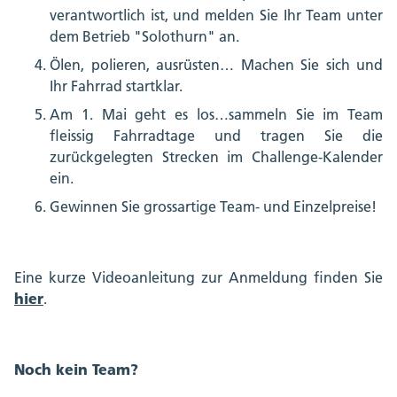
verantwortlich ist, und melden Sie Ihr Team unter
dem Betrieb "Solothurn" an.
Ölen, polieren, ausrüsten… Machen Sie sich und
Ihr Fahrrad startklar.
Am 1. Mai geht es los…sammeln Sie im Team
fleissig Fahrradtage und tragen Sie die
zurückgelegten Strecken im Challenge-Kalender
ein.
Gewinnen Sie grossartige Team- und Einzelpreise!
Eine kurze Videoanleitung zur Anmeldung finden Sie
hier
.
Noch kein Team?