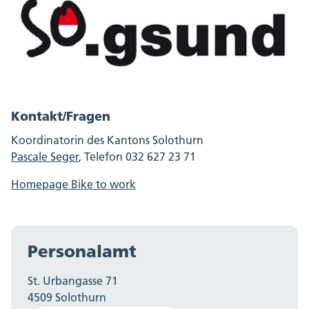
Kontakt/Fragen
Koordinatorin des Kantons Solothurn
Pascale Seger
,
Telefon 032 627 23 71
Homepage Bike to work
Personalamt
St. Urbangasse 71
4509 Solothurn