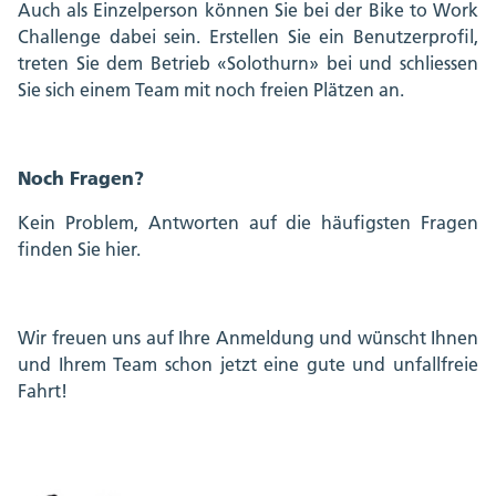
Auch als Einzelperson können Sie bei der Bike to Work
Challenge dabei sein. Erstellen Sie ein Benutzerprofil,
treten Sie dem Betrieb «Solothurn» bei und schliessen
Sie sich einem Team mit noch freien Plätzen an.
Noch Fragen?
Kein Problem, Antworten auf die häufigsten Fragen
finden Sie hier.
Wir freuen uns auf Ihre Anmeldung und wünscht Ihnen
und Ihrem Team schon jetzt eine gute und unfallfreie
Fahrt!