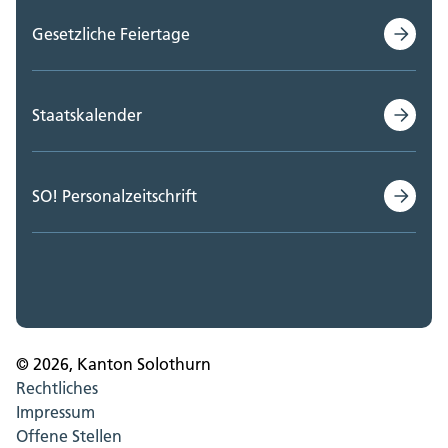
Gesetzliche Feiertage
Staatskalender
SO! Personalzeitschrift
© 2026, Kanton Solothurn
Rechtliches
Impressum
Offene Stellen