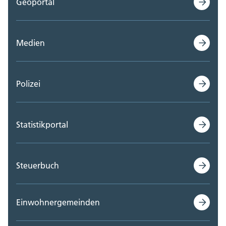
Geoportal
Medien
Polizei
Statistikportal
Steuerbuch
Einwohnergemeinden