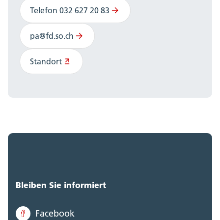
Telefon 032 627 20 83
pa@fd.so.ch
Standort
Bleiben Sie informiert
Facebook