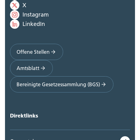
X
Instagram
LinkedIn
Offene Stellen
Amtsblatt
Bereinigte Gesetzessammlung (BGS)
Direktlinks