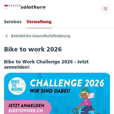
Services
Verwaltung
Betriebliche Gesundheitsförderung
Bike to work 2026
Bike to Work Challenge 2026 - Jetzt
anmelden!