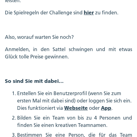
leisten.
hier
Die Spielregeln der Challenge sind
zu finden.
Also, worauf warten Sie noch?
Anmelden, in den Sattel schwingen und mit etwas
Glück tolle Preise gewinnen.
So sind Sie mit dabei…
Erstellen Sie ein Benutzerprofil (wenn Sie zum
ersten Mal mit dabei sind) oder loggen Sie sich ein.
Webseite
App
Dies funktioniert via
oder
.
Bilden Sie ein Team von bis zu 4 Personen und
finden Sie einen kreativen Teamnamen.
Bestimmen Sie eine Person, die für das Team