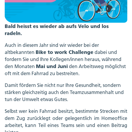
Bald heisst es wieder ab aufs Velo und los
radeln.
Auch in diesem Jahr sind wir wieder bei der
Bike to work Challenge
altbekannten
dabei und
fordern Sie und Ihre Kollegen/innen heraus, während
Mai und Juni
den Monaten
den Arbeitsweg möglichst
oft mit dem Fahrrad zu bestreiten.
Damit fördern Sie nicht nur Ihre Gesundheit, sondern
stärken gleichzeitig auch den Teamzusammenhalt und
tun der Umwelt etwas Gutes.
Selbst wer kein Fahrrad besitzt, bestimmte Strecken mit
dem Zug zurücklegt oder gelegentlich im Homeoffice
arbeitet, kann Teil eines Teams sein und einen Beitrag