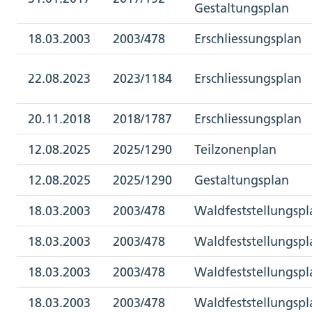
Gestaltungsplan
18.03.2003
2003/478
Erschliessungsplan
22.08.2023
2023/1184
Erschliessungsplan
20.11.2018
2018/1787
Erschliessungsplan
12.08.2025
2025/1290
Teilzonenplan
12.08.2025
2025/1290
Gestaltungsplan
18.03.2003
2003/478
Waldfeststellungspl
18.03.2003
2003/478
Waldfeststellungspl
18.03.2003
2003/478
Waldfeststellungspl
18.03.2003
2003/478
Waldfeststellungspl