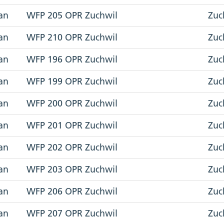
an
WFP 205 OPR Zuchwil
Zuc
an
WFP 210 OPR Zuchwil
Zuc
an
WFP 196 OPR Zuchwil
Zuc
an
WFP 199 OPR Zuchwil
Zuc
an
WFP 200 OPR Zuchwil
Zuc
an
WFP 201 OPR Zuchwil
Zuc
an
WFP 202 OPR Zuchwil
Zuc
an
WFP 203 OPR Zuchwil
Zuc
an
WFP 206 OPR Zuchwil
Zuc
an
WFP 207 OPR Zuchwil
Zuc