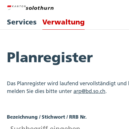
Services
Verwaltung
Planregister
Das Planregister wird laufend vervollständigt und 
melden Sie dies bitte unter
arp@bd.so.ch
.
Bezeichnung / Stichwort / RRB Nr.