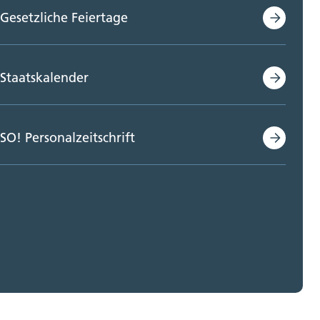
Gesetzliche Feiertage
Staatskalender
SO! Personalzeitschrift