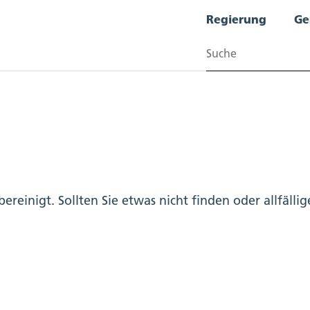
Regierung
Ge
Suchen
bereinigt. Sollten Sie etwas nicht finden oder allfäl