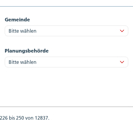
Gemeinde
Planungsbehörde
226 bis 250 von 12837.