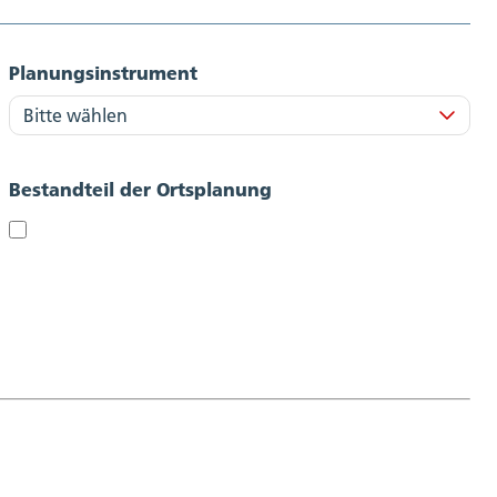
Planungsinstrument
Bestandteil der Ortsplanung