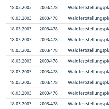
18.03.2003
2003/478
Waldfeststellungspl
18.03.2003
2003/478
Waldfeststellungspl
18.03.2003
2003/478
Waldfeststellungspl
18.03.2003
2003/478
Waldfeststellungspl
18.03.2003
2003/478
Waldfeststellungspl
18.03.2003
2003/478
Waldfeststellungspl
18.03.2003
2003/478
Waldfeststellungspl
18.03.2003
2003/478
Waldfeststellungspl
18.03.2003
2003/478
Waldfeststellungspl
18.03.2003
2003/478
Waldfeststellungspl