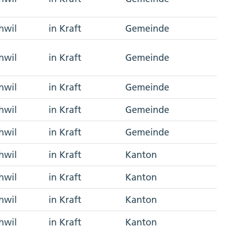
hwil
in Kraft
Gemeinde
hwil
in Kraft
Gemeinde
hwil
in Kraft
Gemeinde
hwil
in Kraft
Gemeinde
hwil
in Kraft
Gemeinde
hwil
in Kraft
Kanton
hwil
in Kraft
Kanton
hwil
in Kraft
Kanton
hwil
in Kraft
Kanton