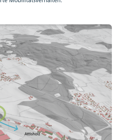
te Mobilitätsverhalten.