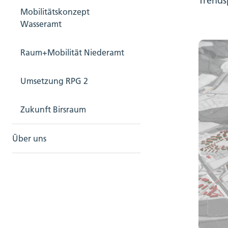
Trends
Mobilitätskonzept
Wasseramt
Raum+Mobilität Niederamt
Umsetzung RPG 2
Zukunft Birsraum
Über uns