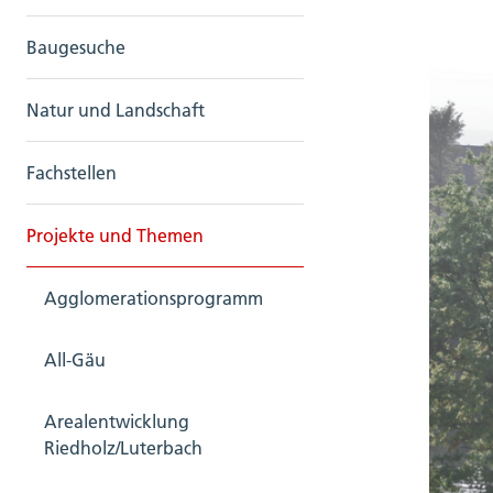
Baugesuche
Natur und Landschaft
Fachstellen
Projekte und Themen
Agglomerationsprogramm
All-Gäu
Arealentwicklung
Riedholz/Luterbach