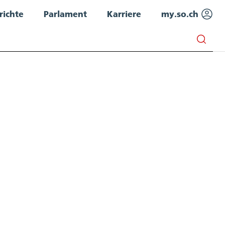
richte
Parlament
Karriere
my.so.ch