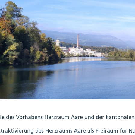
ele des Vorhabens Herzraum Aare und der kantonale
traktivierung des Herzraums Aare als Freiraum für 