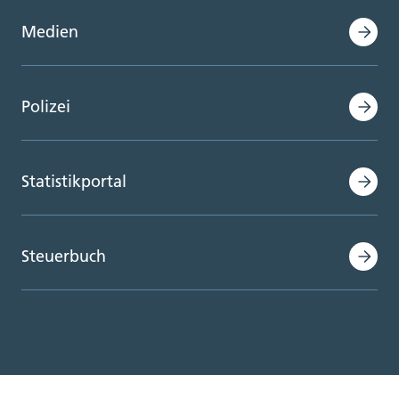
Medien
Polizei
Statistikportal
Steuerbuch