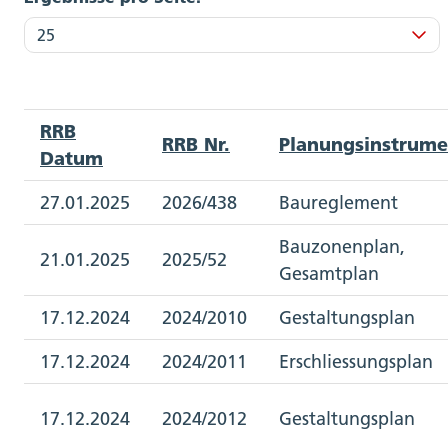
RRB
RRB Nr.
Planungsinstrume
Datum
27.01.2025
2026/438
Baureglement
Bauzonenplan,
21.01.2025
2025/52
Gesamtplan
17.12.2024
2024/2010
Gestaltungsplan
17.12.2024
2024/2011
Erschliessungsplan
17.12.2024
2024/2012
Gestaltungsplan