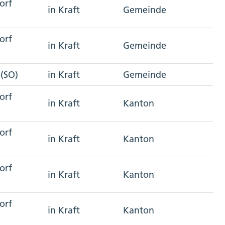
orf
in Kraft
Gemeinde
orf
in Kraft
Gemeinde
(SO)
in Kraft
Gemeinde
orf
in Kraft
Kanton
orf
in Kraft
Kanton
orf
in Kraft
Kanton
orf
in Kraft
Kanton