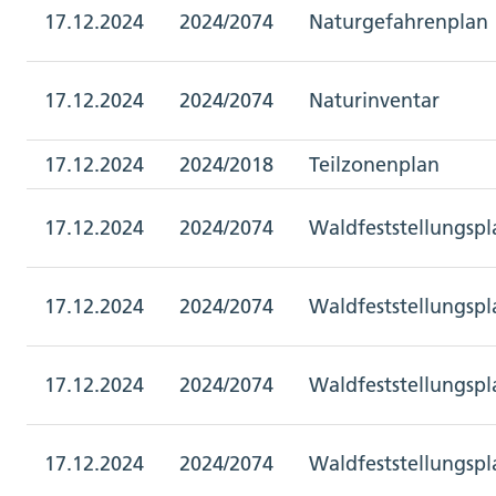
17.12.2024
2024/2074
Naturgefahrenplan
17.12.2024
2024/2074
Naturinventar
17.12.2024
2024/2018
Teilzonenplan
17.12.2024
2024/2074
Waldfeststellungspl
17.12.2024
2024/2074
Waldfeststellungspl
17.12.2024
2024/2074
Waldfeststellungspl
17.12.2024
2024/2074
Waldfeststellungspl