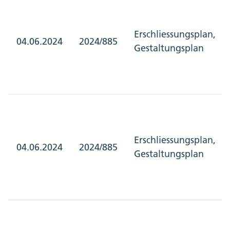
Erschliessungsplan,
04.06.2024
2024/885
Gestaltungsplan
Erschliessungsplan,
04.06.2024
2024/885
Gestaltungsplan