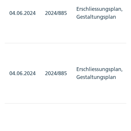
Erschliessungsplan,
04.06.2024
2024/885
Gestaltungsplan
Erschliessungsplan,
04.06.2024
2024/885
Gestaltungsplan