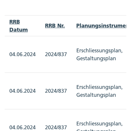
RRB
RRB Nr.
Planungsinstrumen
Datum
Erschliessungsplan,
04.06.2024
2024/837
Gestaltungsplan
Erschliessungsplan,
04.06.2024
2024/837
Gestaltungsplan
Erschliessungsplan,
04.06.2024
2024/837