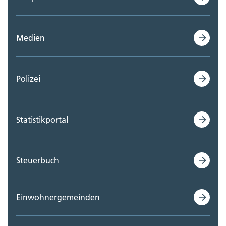
Medien
Polizei
Statistikportal
Steuerbuch
Einwohnergemeinden