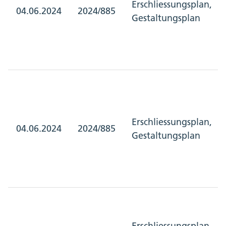
Erschliessungsplan,
04.06.2024
2024/885
Gestaltungsplan
Erschliessungsplan,
04.06.2024
2024/885
Gestaltungsplan
Erschliessungsplan,