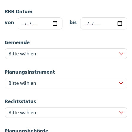
RRB Datum
von
bis
Gemeinde
Planungsinstrument
Rechtsstatus
Planungsbehörde