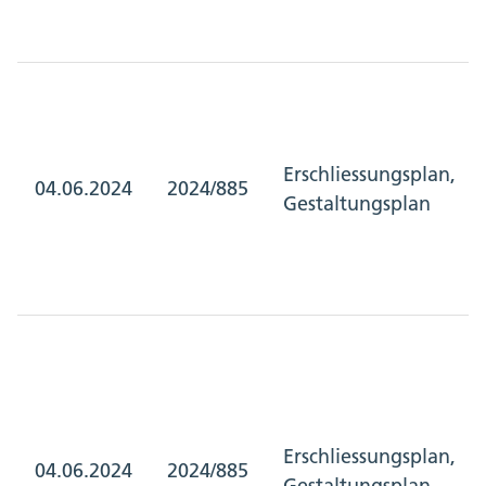
Erschliessungsplan,
04.06.2024
2024/885
Gestaltungsplan
Erschliessungsplan,
04.06.2024
2024/885
Gestaltungsplan