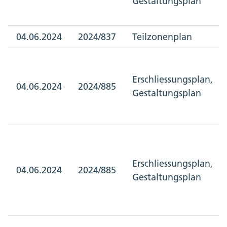
Gestaltungsplan
04.06.2024
2024/837
Teilzonenplan
Erschliessungsplan,
04.06.2024
2024/885
Gestaltungsplan
Erschliessungsplan,
04.06.2024
2024/885
Gestaltungsplan