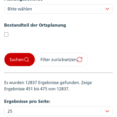
Bestandteil der Ortsplanung
Suchen
Filter zurücksetzen
Es wurden 12837 Ergebnisse gefunden.
Zeige
Ergebnisse 451 bis 475 von 12837.
Ergebnisse pro Seite: