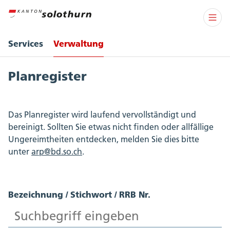
Services
Verwaltung
Planregister
Das Planregister wird laufend vervollständigt und
bereinigt. Sollten Sie etwas nicht finden oder allfällige
Ungereimtheiten entdecken, melden Sie dies bitte
unter
arp@bd.so.ch
.
Bezeichnung / Stichwort / RRB Nr.