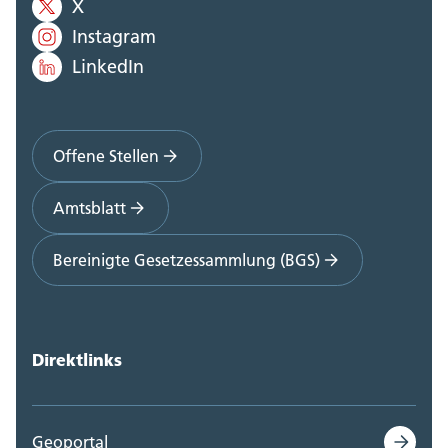
X
Instagram
LinkedIn
Offene Stellen
Amtsblatt
Bereinigte Gesetzessammlung (BGS)
Direktlinks
Geoportal