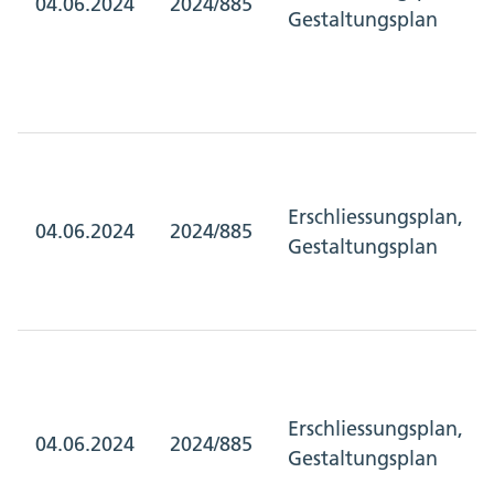
04.06.2024
2024/885
Gestaltungsplan
Erschliessungsplan,
04.06.2024
2024/885
Gestaltungsplan
Erschliessungsplan,
04.06.2024
2024/885
Gestaltungsplan