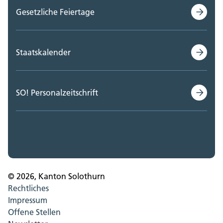
Gesetzliche Feiertage
Staatskalender
SO! Personalzeitschrift
© 2026, Kanton Solothurn
Rechtliches
Impressum
Offene Stellen