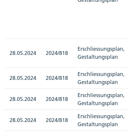
Erschliessungsplan,
28.05.2024
2024/818
Gestaltungsplan
Erschliessungsplan,
28.05.2024
2024/818
Gestaltungsplan
Erschliessungsplan,
28.05.2024
2024/818
Gestaltungsplan
Erschliessungsplan,
28.05.2024
2024/818
Gestaltungsplan