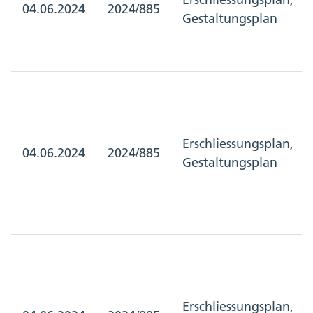
04.06.2024
2024/885
Gestaltungsplan
Erschliessungsplan,
04.06.2024
2024/885
Gestaltungsplan
Erschliessungsplan,