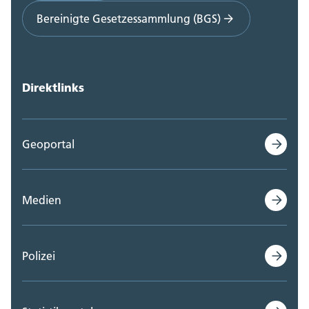
Bereinigte Gesetzessammlung (BGS)
Direktlinks
Geoportal
Medien
Polizei