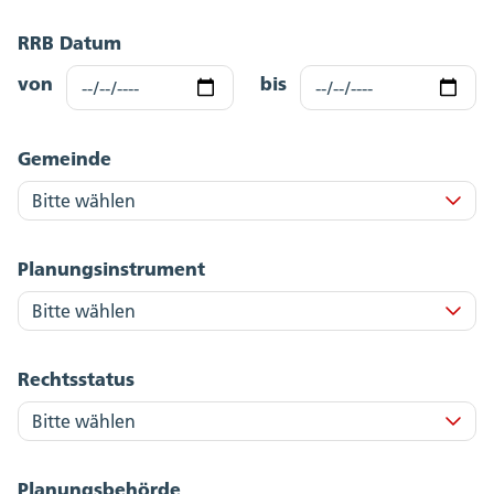
RRB Datum
von
bis
Gemeinde
Planungsinstrument
Rechtsstatus
Planungsbehörde