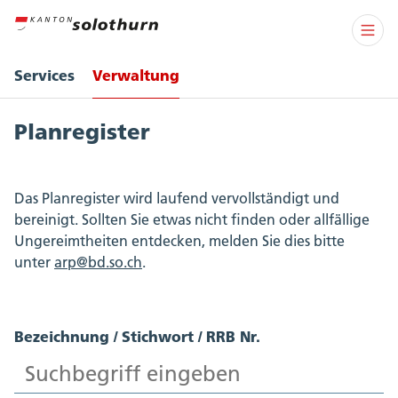
Services
Verwaltung
Planregister
Das Planregister wird laufend vervollständigt und
bereinigt. Sollten Sie etwas nicht finden oder allfällige
Ungereimtheiten entdecken, melden Sie dies bitte
unter
arp@bd.so.ch
.
Bezeichnung / Stichwort / RRB Nr.