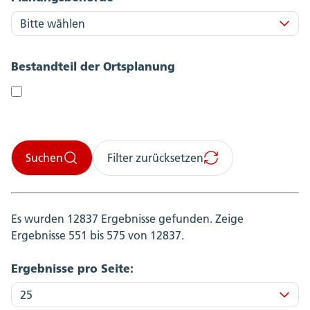
Bestandteil der Ortsplanung
Suchen
Filter zurücksetzen
Es wurden 12837 Ergebnisse gefunden.
Zeige
Ergebnisse 551 bis 575 von 12837.
Ergebnisse pro Seite: