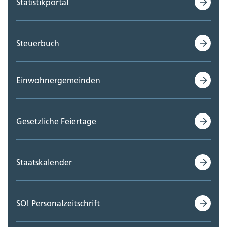
Statistikportal
Steuerbuch
Einwohnergemeinden
Gesetzliche Feiertage
Staatskalender
SO! Personalzeitschrift