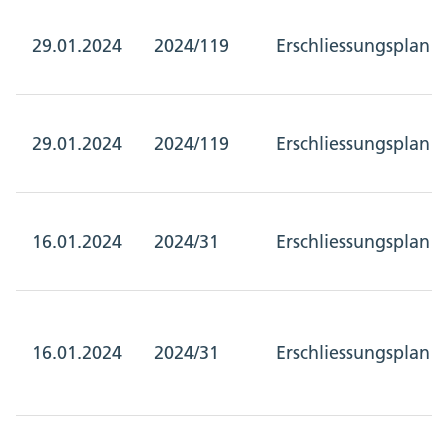
29.01.2024
2024/119
Erschliessungsplan
29.01.2024
2024/119
Erschliessungsplan
16.01.2024
2024/31
Erschliessungsplan
16.01.2024
2024/31
Erschliessungsplan