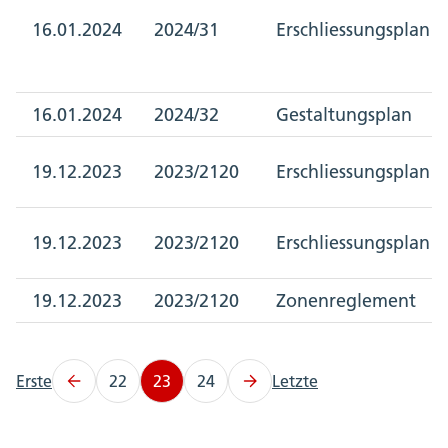
16.01.2024
2024/31
Erschliessungsplan
16.01.2024
2024/32
Gestaltungsplan
19.12.2023
2023/2120
Erschliessungsplan
19.12.2023
2023/2120
Erschliessungsplan
19.12.2023
2023/2120
Zonenreglement
Erste
22
23
24
Letzte