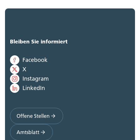
Bleiben Sie informiert
Facebook
X
Instagram
LinkedIn
Offene Stellen
Amtsblatt