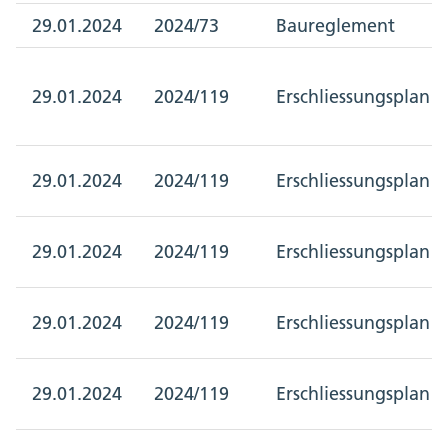
29.01.2024
2024/73
Baureglement
29.01.2024
2024/119
Erschliessungsplan
29.01.2024
2024/119
Erschliessungsplan
29.01.2024
2024/119
Erschliessungsplan
29.01.2024
2024/119
Erschliessungsplan
29.01.2024
2024/119
Erschliessungsplan