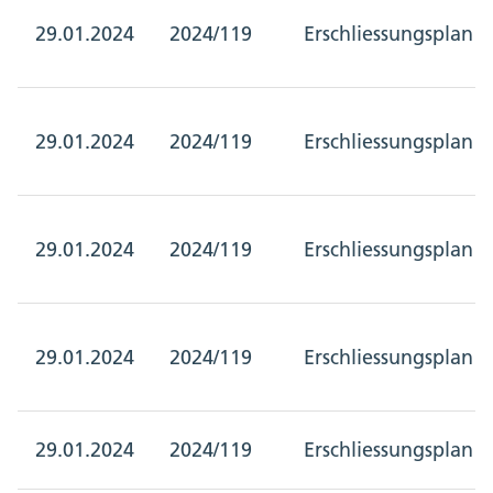
29.01.2024
2024/119
Erschliessungsplan
29.01.2024
2024/119
Erschliessungsplan
29.01.2024
2024/119
Erschliessungsplan
29.01.2024
2024/119
Erschliessungsplan
29.01.2024
2024/119
Erschliessungsplan