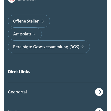
Offene Stellen
Amtsblatt
Bereinigte Gesetzessammlung (BGS)
Direktlinks
Geoportal