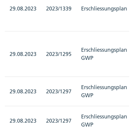
29.08.2023
2023/1339
Erschliessungsplan
Erschliessungsplan
29.08.2023
2023/1295
GWP
Erschliessungsplan
29.08.2023
2023/1297
GWP
Erschliessungsplan
29.08.2023
2023/1297
GWP