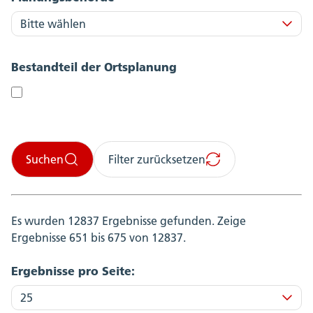
Bestandteil der Ortsplanung
Suchen
Filter zurücksetzen
Es wurden 12837 Ergebnisse gefunden.
Zeige
Ergebnisse 651 bis 675 von 12837.
Ergebnisse pro Seite: