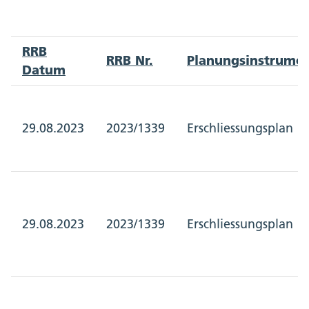
RRB
RRB Nr.
Planungsinstrume
Datum
29.08.2023
2023/1339
Erschliessungsplan
29.08.2023
2023/1339
Erschliessungsplan