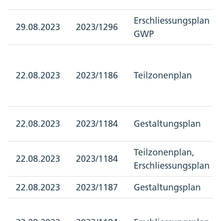
Erschliessungsplan
29.08.2023
2023/1296
GWP
22.08.2023
2023/1186
Teilzonenplan
22.08.2023
2023/1184
Gestaltungsplan
Teilzonenplan,
22.08.2023
2023/1184
Erschliessungsplan
22.08.2023
2023/1187
Gestaltungsplan