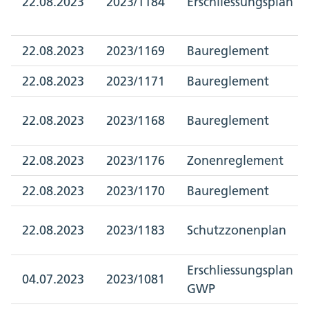
22.08.2023
2023/1184
Erschliessungsplan
22.08.2023
2023/1169
Baureglement
22.08.2023
2023/1171
Baureglement
22.08.2023
2023/1168
Baureglement
22.08.2023
2023/1176
Zonenreglement
22.08.2023
2023/1170
Baureglement
22.08.2023
2023/1183
Schutzzonenplan
Erschliessungsplan
04.07.2023
2023/1081
GWP