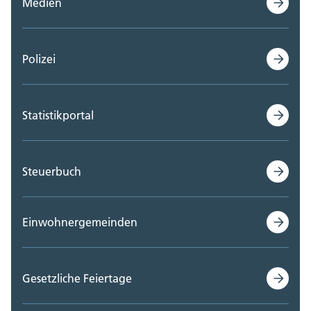
Medien
Polizei
Statistikportal
Steuerbuch
Einwohnergemeinden
Gesetzliche Feiertage