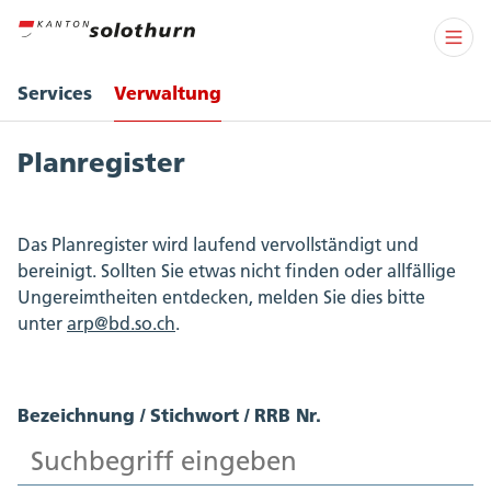
Services
Verwaltung
Planregister
Das Planregister wird laufend vervollständigt und
bereinigt. Sollten Sie etwas nicht finden oder allfällige
Ungereimtheiten entdecken, melden Sie dies bitte
unter
arp@bd.so.ch
.
Bezeichnung / Stichwort / RRB Nr.