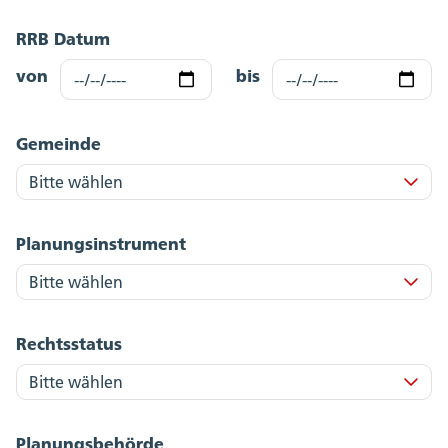
RRB Datum
von
bis
Gemeinde
Planungsinstrument
Rechtsstatus
Planungsbehörde