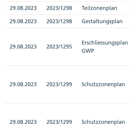
29.08.2023
2023/1298
Teilzonenplan
29.08.2023
2023/1298
Gestaltungsplan
Erschliessungsplan
29.08.2023
2023/1295
GWP
29.08.2023
2023/1299
Schutzzonenplan
29.08.2023
2023/1299
Schutzzonenplan