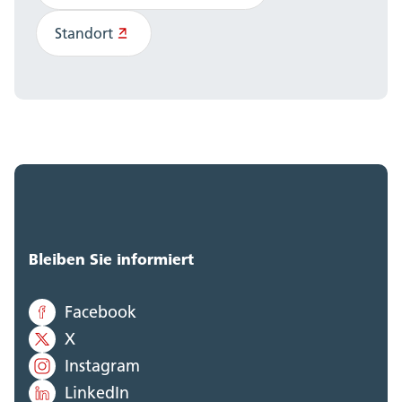
Standort
Bleiben Sie informiert
Facebook
X
Instagram
LinkedIn