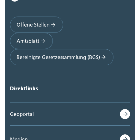
Offene Stellen
Amtsblatt
Bereinigte Gesetzessammlung (BGS)
Direktlinks
Geoportal
Medien