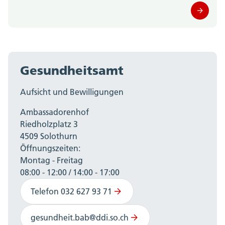
Gesundheitsamt
Aufsicht und Bewilligungen
Ambassadorenhof
Riedholzplatz 3
4509 Solothurn
Öffnungszeiten:
Montag - Freitag
08:00 - 12:00 / 14:00 - 17:00
Telefon 032 627 93 71
gesundheit.bab@ddi.so.ch