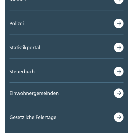
Polizei
Statistikportal
Steuerbuch
Einwohnergemeinden
Gesetzliche Feiertage