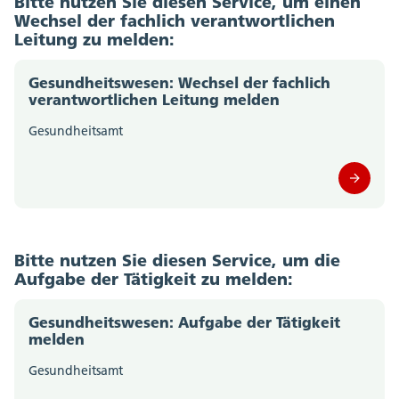
Bitte nutzen Sie diesen Service, um einen
Wechsel der fachlich verantwortlichen
Leitung zu melden:
Gesundheitswesen: Wechsel der fachlich
verantwortlichen Leitung melden
Gesundheitsamt
Bitte nutzen Sie diesen Service, um die
Aufgabe der Tätigkeit zu melden:
Gesundheitswesen: Aufgabe der Tätigkeit
melden
Gesundheitsamt