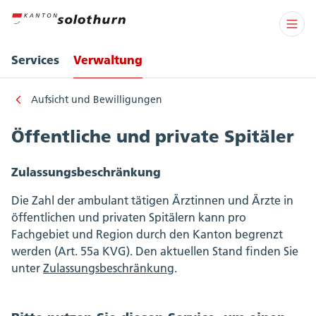
Services
Verwaltung
Aufsicht und Bewilligungen
Öffentliche und private Spitäler
Zulassungsbeschränkung
Die Zahl der ambulant tätigen Ärztinnen und Ärzte in
öffentlichen und privaten Spitälern kann pro
Fachgebiet und Region durch den Kanton begrenzt
werden (Art. 55a KVG). Den aktuellen Stand finden Sie
unter
Zulassungsbeschränkung
.