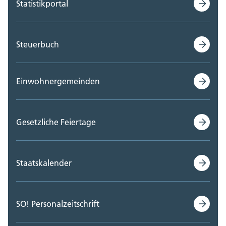
Statistikportal
Steuerbuch
Einwohnergemeinden
Gesetzliche Feiertage
Staatskalender
SO! Personalzeitschrift