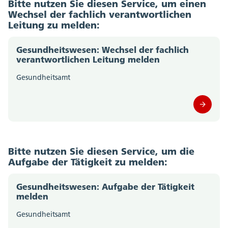
Bitte nutzen Sie diesen Service, um einen
Wechsel der fachlich verantwortlichen
Leitung zu melden:
Gesundheitswesen: Wechsel der fachlich
verantwortlichen Leitung melden
Gesundheitsamt
Bitte nutzen Sie diesen Service, um die
Aufgabe der Tätigkeit zu melden:
Gesundheitswesen: Aufgabe der Tätigkeit
melden
Gesundheitsamt