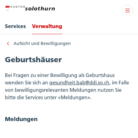
Services
Verwaltung
Aufsicht und Bewilligungen
Geburtshäuser
Bei Fragen zu einer Bewilligung als Geburtshaus
wenden Sie sich an
gesundheit.bab@ddi.so.ch
, im Falle
von bewilligungsrelevanten Meldungen nutzen Sie
bitte die Services unter «Meldungen».
Meldungen