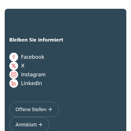
Bleiben Sie informiert
Facebook
X
Instagram
LinkedIn
Offene Stellen
Amtsblatt