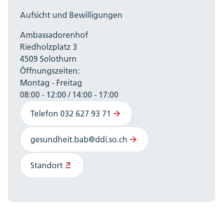
Aufsicht und Bewilligungen
Ambassadorenhof
Riedholzplatz 3
4509 Solothurn
Öffnungszeiten:
Montag - Freitag
08:00 - 12:00 / 14:00 - 17:00
Telefon 032 627 93 71
gesundheit.bab@ddi.so.ch
Standort