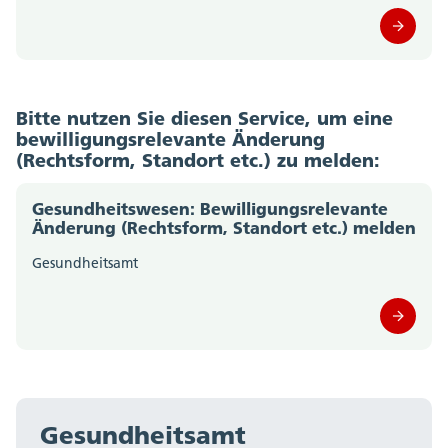
Bitte nutzen Sie diesen Service, um eine
bewilligungsrelevante Änderung
(Rechtsform, Standort etc.) zu melden:
Gesundheitswesen: Bewilligungsrelevante
Änderung (Rechtsform, Standort etc.) melden
Gesundheitsamt
Gesundheitsamt