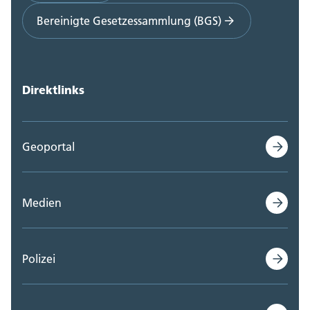
Bereinigte Gesetzessammlung (BGS)
Direktlinks
Geoportal
Medien
Polizei