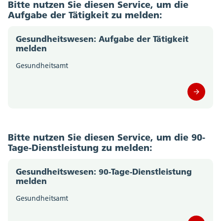
Bitte nutzen Sie diesen Service, um die
Aufgabe der Tätigkeit zu melden:
Gesundheitswesen: Aufgabe der Tätigkeit
melden
Gesundheitsamt
Bitte nutzen Sie diesen Service, um die 90-
Tage-Dienstleistung zu melden:
Gesundheitswesen: 90-Tage-Dienstleistung
melden
Gesundheitsamt