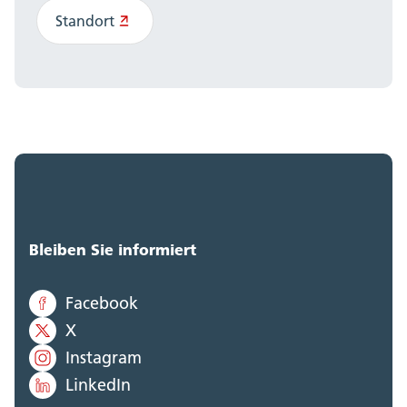
Standort
Bleiben Sie informiert
Facebook
X
Instagram
LinkedIn