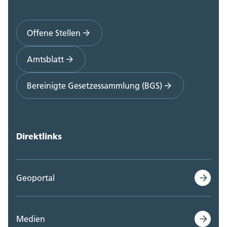
Offene Stellen
Amtsblatt
Bereinigte Gesetzessammlung (BGS)
Direktlinks
Geoportal
Medien