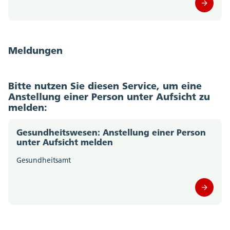
Meldungen
Bitte nutzen Sie diesen Service, um eine
Anstellung einer Person unter Aufsicht zu
melden:
Gesundheitswesen: Anstellung einer Person
unter Aufsicht melden
Gesundheitsamt