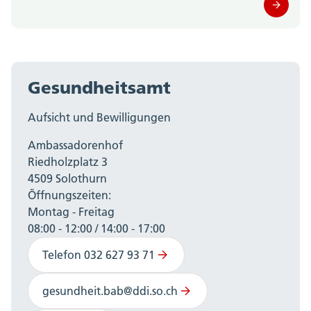
Gesundheitsamt
Aufsicht und Bewilligungen
Ambassadorenhof
Riedholzplatz 3
4509 Solothurn
Öffnungszeiten:
Montag - Freitag
08:00 - 12:00 / 14:00 - 17:00
Telefon 032 627 93 71
gesundheit.bab@ddi.so.ch