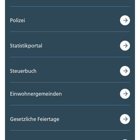
Polizei
Statistikportal
Steuerbuch
Einwohnergemeinden
Gesetzliche Feiertage