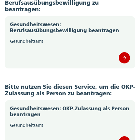
Berufsausübungsbewilligung zu
beantragen:
Gesundheitswesen:
Berufsausübungsbewilligung beantragen
Gesundheitsamt
Bitte nutzen Sie diesen Service, um die OKP-
Zulassung als Person zu beantragen:
Gesundheitswesen: OKP-Zulassung als Person
beantragen
Gesundheitsamt