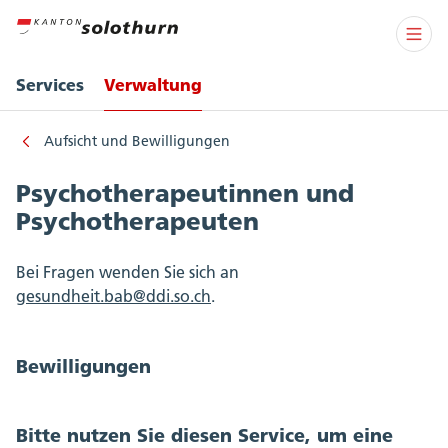
Services
Verwaltung
Aufsicht und Bewilligungen
Psychotherapeutinnen und
Psychotherapeuten
Bei Fragen wenden Sie sich an
gesundheit.bab@ddi.so.ch
.
Bewilligungen
Bitte nutzen Sie diesen Service, um eine