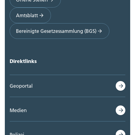
Amtsblatt
Bereinigte Gesetzessammlung (BGS)
Direktlinks
Geoportal
Medien
Polizei