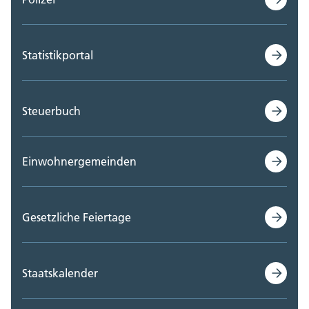
Statistikportal
Steuerbuch
Einwohnergemeinden
Gesetzliche Feiertage
Staatskalender