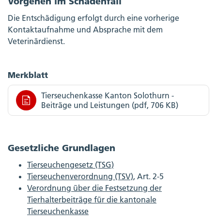
Vorgehen im Schadenfall
Die Entschädigung erfolgt durch eine vorherige
Kontaktaufnahme und Absprache mit dem
Veterinärdienst.
Merkblatt
Tierseuchenkasse Kanton Solothurn -
Beiträge und Leistungen (pdf, 706 KB)
Gesetzliche Grundlagen
Tierseuchengesetz (TSG)
Tierseuchenverordnung (TSV)
, Art. 2-5
Verordnung über die Festsetzung der
Tierhalterbeiträge für die kantonale
Tierseuchenkasse