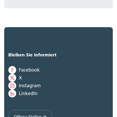
Bleiben Sie informiert
Facebook
X
Instagram
LinkedIn
Offene Stellen