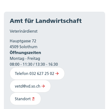
Amt für Landwirtschaft
Veterinärdienst
Hauptgasse 72
4509 Solothurn
Öffnungszeiten
Montag - Freitag
08:00 - 11:30 / 13:30 - 16:30
Telefon 032 627 25 02
vetd@vd.so.ch
Standort