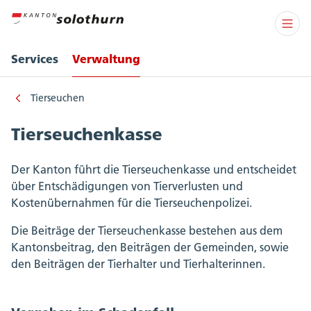
Services
Verwaltung
Tierseuchen
Tierseuchenkasse
Der Kanton führt die Tierseuchenkasse und entscheidet
über Entschädigungen von Tierverlusten und
Kostenübernahmen für die Tierseuchenpolizei.
Die Beiträge der Tierseuchenkasse bestehen aus dem
Kantonsbeitrag, den Beiträgen der Gemeinden, sowie
den Beiträgen der Tierhalter und Tierhalterinnen.