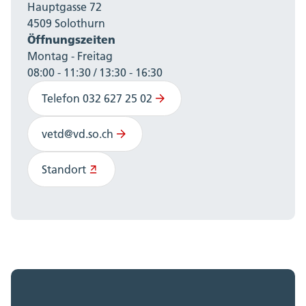
Hauptgasse 72
4509 Solothurn
Öffnungszeiten
Montag - Freitag
08:00 - 11:30 / 13:30 - 16:30
Telefon 032 627 25 02
vetd@vd.so.ch
Standort