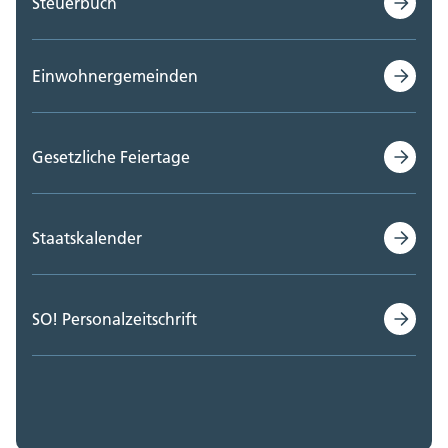
Steuerbuch
Einwohnergemeinden
Gesetzliche Feiertage
Staatskalender
SO! Personalzeitschrift