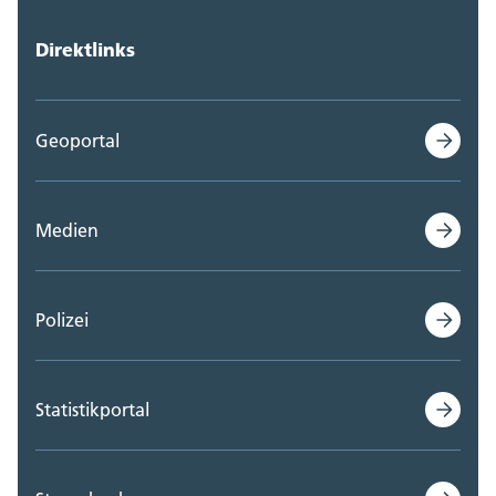
Direktlinks
Geoportal
Medien
Polizei
Statistikportal