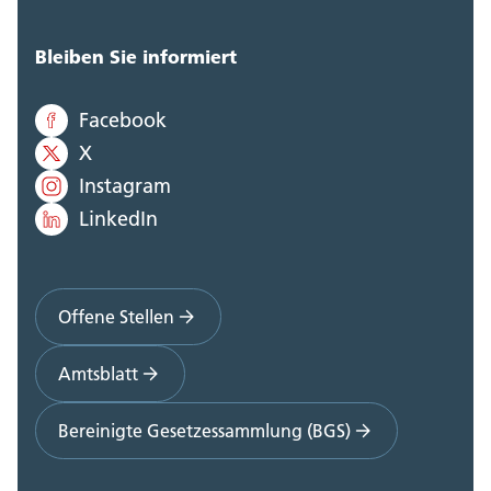
Bleiben Sie informiert
Facebook
X
Instagram
LinkedIn
Offene Stellen
Amtsblatt
Bereinigte Gesetzessammlung (BGS)