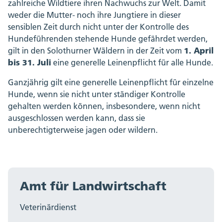
zahlreiche Wildtiere ihren Nachwuchs zur Welt. Damit
weder die Mutter- noch ihre Jungtiere in dieser
sensiblen Zeit durch nicht unter der Kontrolle des
Hundeführenden stehende Hunde gefährdet werden,
1. April
gilt in den Solothurner Wäldern in der Zeit vom
bis 31. Juli
eine generelle Leinenpflicht für alle Hunde.
Ganzjährig gilt eine generelle Leinenpflicht für einzelne
Hunde, wenn sie nicht unter ständiger Kontrolle
gehalten werden können, insbesondere, wenn nicht
ausgeschlossen werden kann, dass sie
unberechtigterweise jagen oder wildern.
Amt für Landwirtschaft
Veterinärdienst