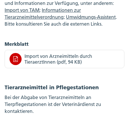
und Informationen zur Verfügung, unter anderem:
Import von TAM
;
Informationen zur
Tierarzneimittelverordnung
;
Umwidmungs-Assistent
.
Bitte konsultieren Sie auch die externen Links.
Merkblatt
Import von Arzneimitteln durch
TieraerztInnen (pdf, 94 KB)
Tierarzneimittel in Pflegestationen
Bei der Abgabe von Tierarzneimitteln an
Tierpflegestationen ist der Veterinärdienst zu
kontaktieren.