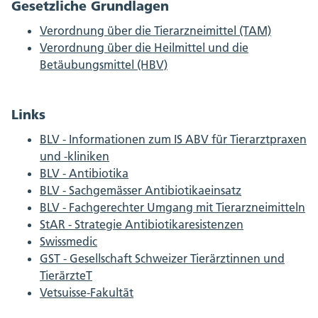
Gesetzliche Grundlagen
Verordnung über die Tierarzneimittel (TAM)
Verordnung über die Heilmittel und die
Betäubungsmittel (HBV)
Links
BLV - Informationen zum IS ABV für Tierarztpraxen
und -kliniken
BLV - Antibiotika
BLV - Sachgemässer Antibiotikaeinsatz
BLV - Fachgerechter Umgang mit Tierarzneimitteln
StAR - Strategie Antibiotikaresistenzen
Swissmedic
GST - Gesellschaft Schweizer Tierärztinnen und
TierärzteT
Vetsuisse-Fakultät