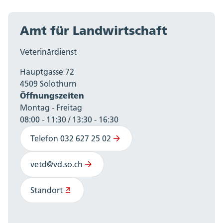
Amt für Landwirtschaft
Veterinärdienst
Hauptgasse 72
4509 Solothurn
Öffnungszeiten
Montag - Freitag
08:00 - 11:30 / 13:30 - 16:30
Telefon 032 627 25 02
vetd@vd.so.ch
Standort