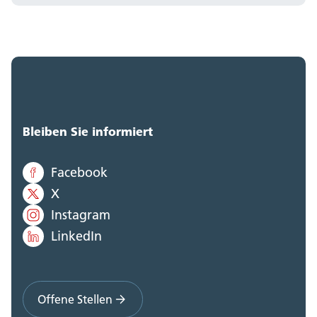
Bleiben Sie informiert
Facebook
X
Instagram
LinkedIn
Offene Stellen