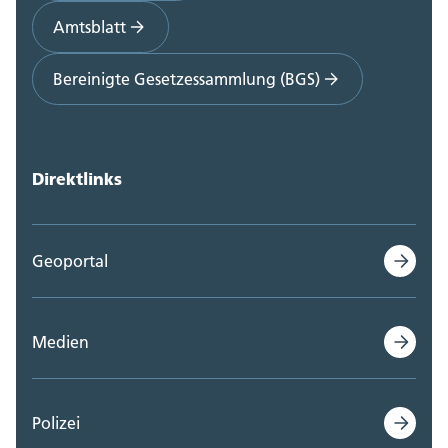
Amtsblatt
Bereinigte Gesetzessammlung (BGS)
Direktlinks
Geoportal
Medien
Polizei