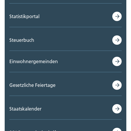
Statistikportal
Steuerbuch
Einwohnergemeinden
Gesetzliche Feiertage
Staatskalender