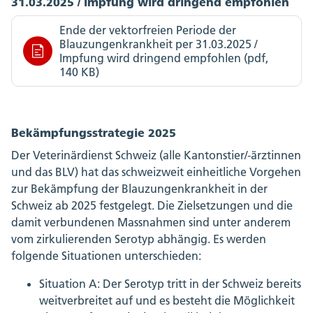
31.03.2025 / Impfung wird dringend empfohlen
Ende der vektorfreien Periode der
Blauzungenkrankheit per 31.03.2025 /
Impfung wird dringend empfohlen (pdf,
140 KB)
Bekämpfungsstrategie 2025
Der Veterinärdienst Schweiz (alle Kantonstier/-ärztinnen
und das BLV) hat das schweizweit einheitliche Vorgehen
zur Bekämpfung der Blauzungenkrankheit in der
Schweiz ab 2025 festgelegt. Die Zielsetzungen und die
damit verbundenen Massnahmen sind unter anderem
vom zirkulierenden Serotyp abhängig. Es werden
folgende Situationen unterschieden:
Situation A: Der Serotyp tritt in der Schweiz bereits
weitverbreitet auf und es besteht die Möglichkeit