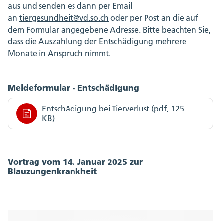
aus und senden es dann per Email
an
tiergesundheit@vd.so.ch
oder per Post an die auf
dem Formular angegebene Adresse. Bitte beachten Sie,
dass die Auszahlung der Entschädigung mehrere
Monate in Anspruch nimmt.
Meldeformular - Entschädigung
Entschädigung bei Tierverlust (pdf, 125
KB)
Vortrag vom 14. Januar 2025 zur
Blauzungenkrankheit