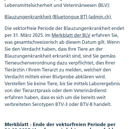
Lebensmittelsicherheit und Veterinärwesen (BLV):
Blauzungenkrankheit (Bluetongue BT) (admin.ch)
Die vektorfreie Periode der Blauzungenkrankheit endet
per 31. März 2025. Im
Merkblatt der BLV
erfahren Sie,
was gesamtschweizerisch ab diesem Datum gilt. Wenn
Sie den Verdacht haben, dass Ihre Tiere an der
Blauzungenkrankheit erkrankt sind, sind Sie gemäss
Tierseuchenverordnung dazu verpflichtet, dies Ihrer
Tierärztin / Ihrem Tierarzt zu melden, welche/r den
Verdacht mittels einer Blutprobe abklären wird.
Verstellen Sie keine Tiere, bis Sie mittels Laborergebnis
von der Tierarztpraxis oder dem Veterinärdienst
erfahren haben, dass es sich um die bereits weit
verbreiteten Serotypen BTV-3 oder BTV-8 handelt.
Merkblatt - Ende der vektorfreien Periode per