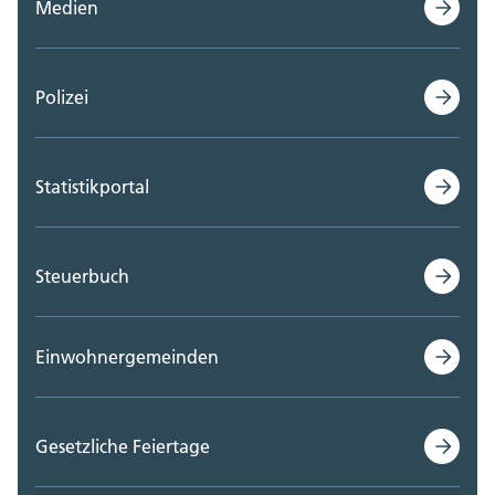
Medien
Polizei
Statistikportal
Steuerbuch
Einwohnergemeinden
Gesetzliche Feiertage