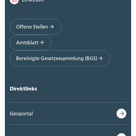
Offene Stellen
Amtsblatt
Bereinigte Gesetzessammlung (BGS)
Direktlinks
Geoportal