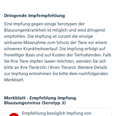
Dringende Impfempfehlung
Eine Impfung gegen einige Serotypen der
Blauzungenkrankheit ist möglich und wird dringend
empfohlen. Die Impfung ist zurzeit die einzige
wirksame Massnahme zum Schutz der Tiere vor einem
schweren Krankheitsverlauf. Die Impfung erfolgt auf
freiwilliger Basis und auf Kosten der Tierhaltenden. Falls
Sie Ihre Tiere impfen lassen möchten, wenden Sie sich
bitte an Ihre Tierärztin / Ihren Tierarzt. Weitere Details
zur Impfung entnehmen Sie bitte dem nachfolgenden
Merkblatt.
Merkblatt - Empfehlung Impfung
Blauzungenvirus (Serotyp 3)
Empfehlung bezüglich Impfung von