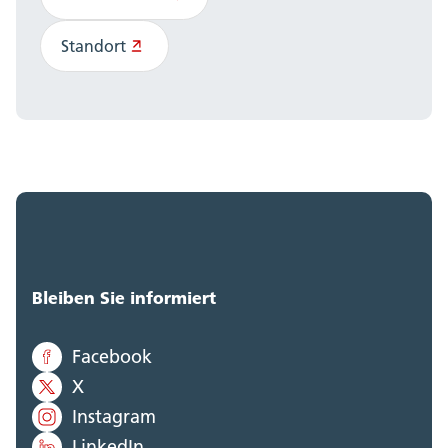
Standort
Bleiben Sie informiert
Facebook
X
Instagram
LinkedIn