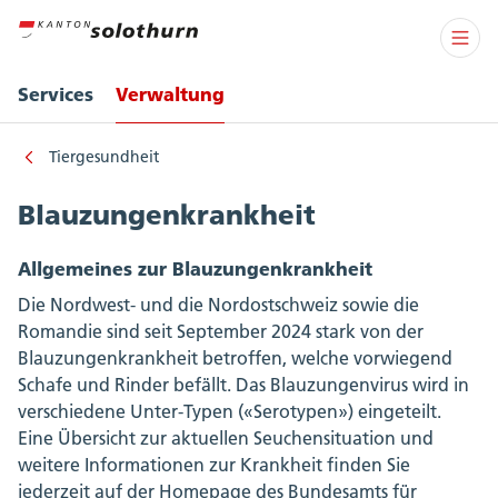
Services
Verwaltung
Tiergesundheit
Blauzungenkrankheit
Allgemeines zur Blauzungenkrankheit
Die Nordwest- und die Nordostschweiz sowie die
Romandie sind seit September 2024 stark von der
Blauzungenkrankheit betroffen, welche vorwiegend
Schafe und Rinder befällt. Das Blauzungenvirus wird in
verschiedene Unter-Typen («Serotypen») eingeteilt.
Eine Übersicht zur aktuellen Seuchensituation und
weitere Informationen zur Krankheit finden Sie
jederzeit auf der Homepage des Bundesamts für