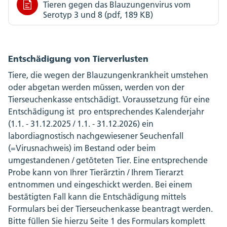
Tieren gegen das Blauzungenvirus vom
Serotyp 3 und 8 (pdf, 189 KB)
Entschädigung von Tierverlusten
Tiere, die wegen der Blauzungenkrankheit umstehen
oder abgetan werden müssen, werden von der
Tierseuchenkasse entschädigt. Voraussetzung für eine
Entschädigung ist pro entsprechendes Kalenderjahr
(1.1. - 31.12.2025 / 1.1. - 31.12.2026) ein
labordiagnostisch nachgewiesener Seuchenfall
(=Virusnachweis) im Bestand oder beim
umgestandenen / getöteten Tier. Eine entsprechende
Probe kann von Ihrer Tierärztin / Ihrem Tierarzt
entnommen und eingeschickt werden. Bei einem
bestätigten Fall kann die Entschädigung mittels
Formulars bei der Tierseuchenkasse beantragt werden.
Bitte füllen Sie hierzu Seite 1 des Formulars komplett