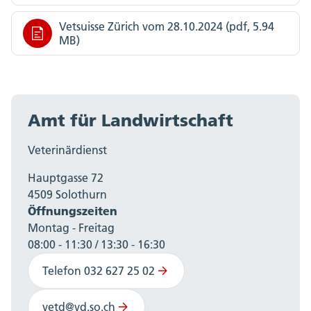
Vetsuisse Zürich vom 28.10.2024 (pdf, 5.94
MB)
Amt für Landwirtschaft
Veterinärdienst
Hauptgasse 72
4509 Solothurn
Öffnungszeiten
Montag - Freitag
08:00 - 11:30 / 13:30 - 16:30
Telefon 032 627 25 02
vetd@vd.so.ch