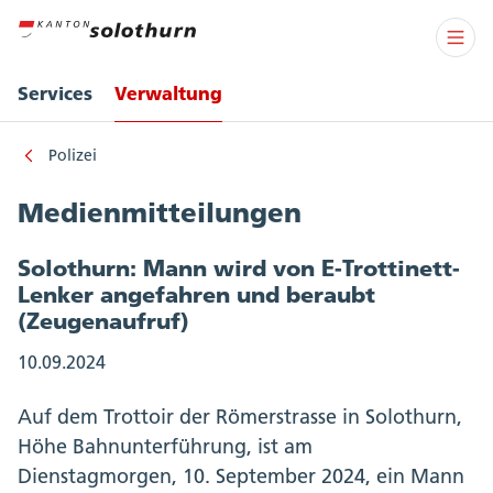
Services
Verwaltung
Polizei
Medienmitteilungen
Solothurn: Mann wird von E-Trottinett-
Lenker angefahren und beraubt
(Zeugenaufruf)
10.09.2024
Auf dem Trottoir der Römerstrasse in Solothurn,
Höhe Bahnunterführung, ist am
Dienstagmorgen, 10. September 2024, ein Mann