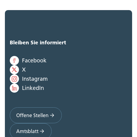
Bleiben Sie informiert
Facebook
X
Instagram
LinkedIn
Offene Stellen
Amtsblatt