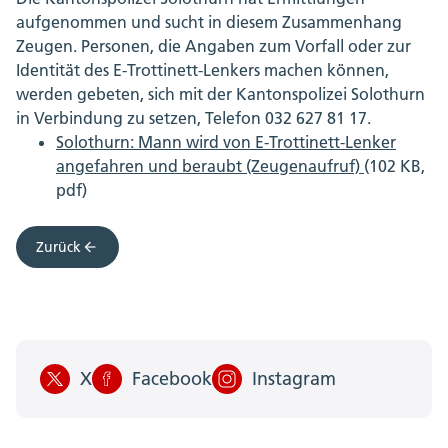
aufgenommen und sucht in diesem Zusammenhang
Zeugen. Personen, die Angaben zum Vorfall oder zur
Identität des E-Trottinett-Lenkers machen können,
werden gebeten, sich mit der Kantonspolizei Solothurn
in Verbindung zu setzen, Telefon 032 627 81 17.
Solothurn: Mann wird von E-Trottinett-Lenker
angefahren und beraubt (Zeugenaufruf)
(102 KB,
pdf)
Zurück
X
Facebook
Instagram