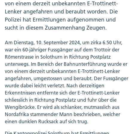
von einem derzeit unbekannten E-Trottinett-
Lenker angefahren und beraubt worden. Die
Polizei hat Ermittlungen aufgenommen und
sucht in diesem Zusammenhang Zeugen.
Am Dienstag, 10. September 2024, um zirka 6.50 Uhr,
war ein 60-jähriger Fussgänger auf dem Trottoir der
Römerstrasse in Solothurn in Richtung Postplatz
unterwegs. Im Bereich der Bahnunterführung wurde er
von einem derzeit unbekannten E-Trottinett-Lenker
angefahren, umgestossen und beraubt. Der Fussgänger
wurde dabei leicht verletzt. Nach derzeitigen
Erkenntnissen entfernte sich der E-Trottinett-Lenker
schliesslich in Richtung Postplatz und fuhr über die
Wengibrücke. Er wird als schlanker, mutmasslich aus
Nordafrika stammender Mann beschrieben, welcher
einen dunklen Rucksack auf sich trug.
Die Kantonspolizei Solothurn hat Ermittlungen