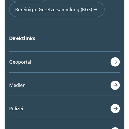
Bereinigte Gesetzessammlung (BGS)
Direktlinks
Geoportal
Medien
Polizei