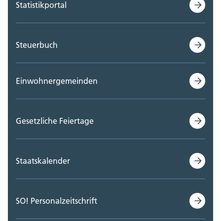
Statistikportal
Steuerbuch
Einwohnergemeinden
Gesetzliche Feiertage
Staatskalender
SO! Personalzeitschrift