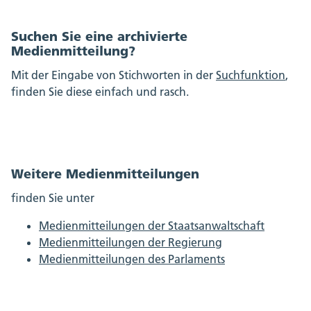
Suchen Sie eine archivierte
Medienmitteilung?
Mit der Eingabe von Stichworten in der
Suchfunktion
,
finden Sie diese einfach und rasch.
Weitere Medienmitteilungen
finden Sie unter
Medienmitteilungen der Staatsanwaltschaft
Medienmitteilungen der Regierung
Medienmitteilungen des Parlaments