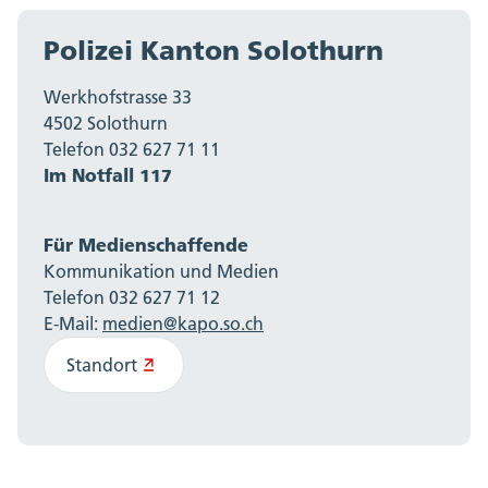
Polizei Kanton Solothurn
Werkhofstrasse 33
4502 Solothurn
Telefon 032 627 71 11
Im Notfall 117
Für Medienschaffende
Kommunikation und Medien
Telefon 032 627 71 12
E-Mail:
medien@kapo.so.ch
Standort