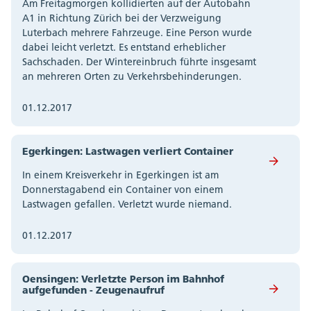
Am Freitagmorgen kollidierten auf der Autobahn
A1 in Richtung Zürich bei der Verzweigung
Luterbach mehrere Fahrzeuge. Eine Person wurde
dabei leicht verletzt. Es entstand erheblicher
Sachschaden. Der Wintereinbruch führte insgesamt
an mehreren Orten zu Verkehrsbehinderungen.
01.12.2017
Egerkingen: Lastwagen verliert Container
In einem Kreisverkehr in Egerkingen ist am
Donnerstagabend ein Container von einem
Lastwagen gefallen. Verletzt wurde niemand.
01.12.2017
Oensingen: Verletzte Person im Bahnhof
aufgefunden - Zeugenaufruf