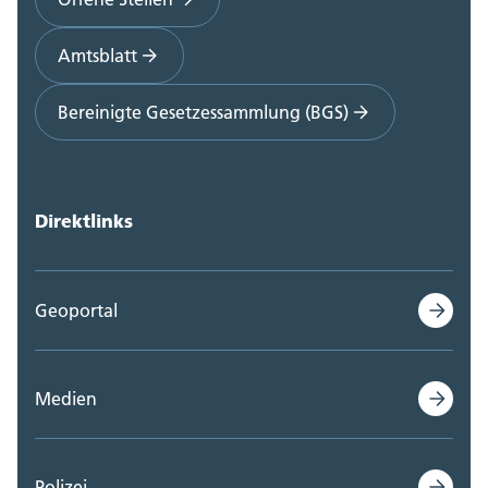
Amtsblatt
Bereinigte Gesetzessammlung (BGS)
Direktlinks
Geoportal
Medien
Polizei