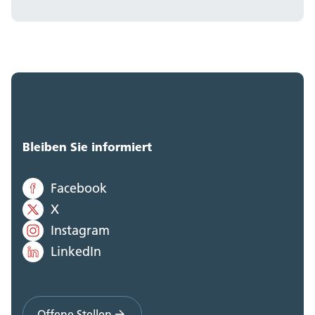
Bleiben Sie informiert
Facebook
X
Instagram
LinkedIn
Offene Stellen