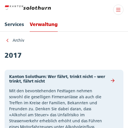
Services
Verwaltung
Archiv
2017
Kanton Solothurn: Wer fährt, trinkt nicht – wer
trinkt, fährt nicht
Mit den bevorstehenden Festtagen nehmen
sowohl die geselligen Firmenanlässe als auch die
Treffen im Kreise der Familien, Bekannten und
Freunden zu. Denken Sie dabei daran, dass
«Alkohol am Steuer» das Unfallrisiko im
Strassenverkehr erheblich erhöht und das Führen
eines Motorfahrzeuges unter Alkoholeinfluss