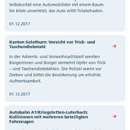
Selbstunfall eine Automobilistin mit einem Baum.
Sie blieb unverletzt, das Auto erlitt Totalschaden.
01.12.2017
Kanton Solothurn: Vorsicht vor Trick- und
Taschendiebstahl
In der Advents- und Vorweihnachtszeit werden
Bürgerinnen und Bürger vermehrt Opfer von Trick
– und Taschendiebstählen. Die Polizei warnt vor
Dieben und bittet die Bevölkerung um erhöhte
Aufmerksamkeit.
01.12.2017
Autobahn A1/Kriegstetten-Luterbach:
Kollisionen mit mehreren beteiligten
Fahrzeugen