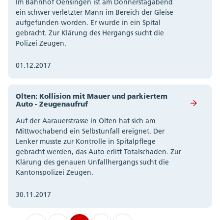
Im Bahnhof Oensingen ist am Donnerstagabend
ein schwer verletzter Mann im Bereich der Gleise
aufgefunden worden. Er wurde in ein Spital
gebracht. Zur Klärung des Hergangs sucht die
Polizei Zeugen.
01.12.2017
Olten: Kollision mit Mauer und parkiertem
Auto - Zeugenaufruf
Auf der Aarauerstrasse in Olten hat sich am
Mittwochabend ein Selbstunfall ereignet. Der
Lenker musste zur Kontrolle in Spitalpflege
gebracht werden, das Auto erlitt Totalschaden. Zur
Klärung des genauen Unfallhergangs sucht die
Kantonspolizei Zeugen.
30.11.2017