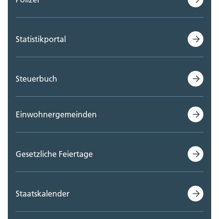
Statistikportal
Steuerbuch
Einwohnergemeinden
Gesetzliche Feiertage
Staatskalender