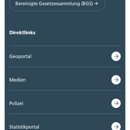
Bereinigte Gesetzessammlung (BGS)
Direktlinks
Geoportal
Medien
Polizei
Statistikportal