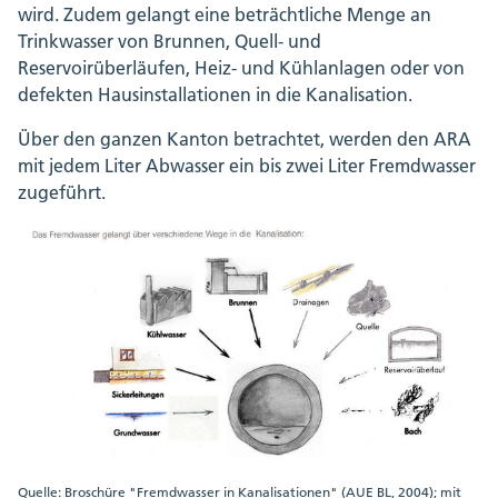
wird. Zudem gelangt eine beträchtliche Menge an
Trinkwasser von Brunnen, Quell- und
Reservoirüberläufen, Heiz- und Kühlanlagen oder von
defekten Hausinstallationen in die Kanalisation.
Über den ganzen Kanton betrachtet, werden den ARA
mit jedem Liter Abwasser ein bis zwei Liter Fremdwasser
zugeführt.
Quelle: Broschüre "Fremdwasser in Kanalisationen" (AUE BL, 2004); mit