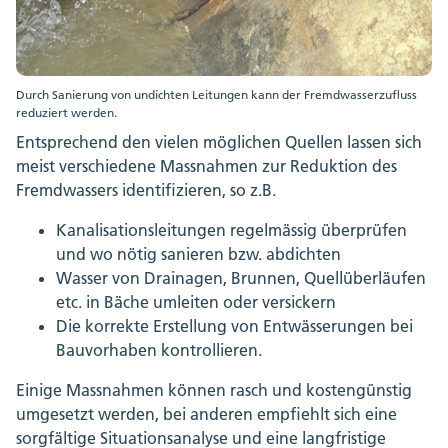
Durch Sanierung von undichten Leitungen kann der Fremdwasserzufluss
reduziert werden.
Entsprechend den vielen möglichen Quellen lassen sich
meist verschiedene Massnahmen zur Reduktion des
Fremdwassers identifizieren, so z.B.
Kanalisationsleitungen regelmässig überprüfen
und wo nötig sanieren bzw. abdichten
Wasser von Drainagen, Brunnen, Quellüberläufen
etc. in Bäche umleiten oder versickern
Die korrekte Erstellung von Entwässerungen bei
Bauvorhaben kontrollieren.
Einige Massnahmen können rasch und kostengünstig
umgesetzt werden, bei anderen empfiehlt sich eine
sorgfältige Situationsanalyse und eine langfristige