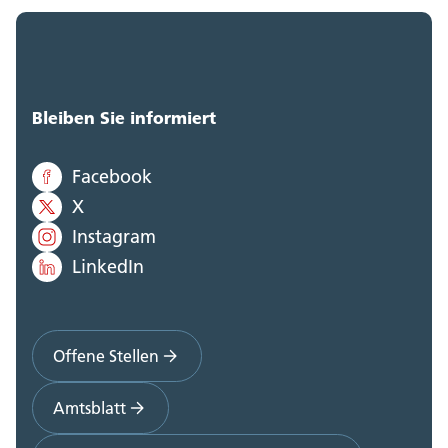
Bleiben Sie informiert
Facebook
X
Instagram
LinkedIn
Offene Stellen
Amtsblatt