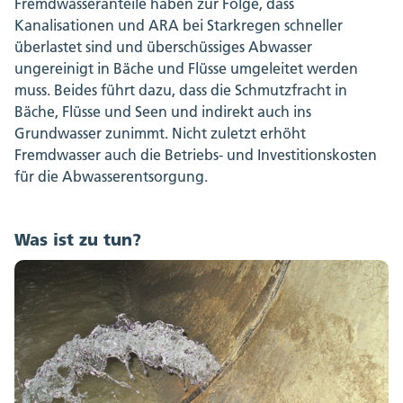
Fremdwasseranteile haben zur Folge, dass
Kanalisationen und ARA bei Starkregen schneller
überlastet sind und überschüssiges Abwasser
ungereinigt in Bäche und Flüsse umgeleitet werden
muss. Beides führt dazu, dass die Schmutzfracht in
Bäche, Flüsse und Seen und indirekt auch ins
Grundwasser zunimmt. Nicht zuletzt erhöht
Fremdwasser auch die Betriebs- und Investitionskosten
für die Abwasserentsorgung.
Was ist zu tun?