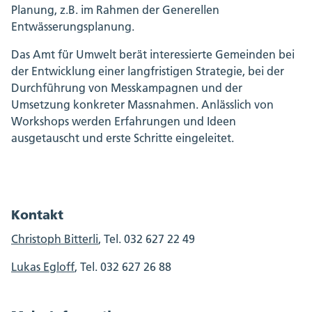
Planung, z.B. im Rahmen der Generellen
Entwässerungsplanung.
Das Amt für Umwelt berät interessierte Gemeinden bei
der Entwicklung einer langfristigen Strategie, bei der
Durchführung von Messkampagnen und der
Umsetzung konkreter Massnahmen. Anlässlich von
Workshops werden Erfahrungen und Ideen
ausgetauscht und erste Schritte eingeleitet.
Kontakt
Christoph Bitterli
, Tel. 032 627 22 49
Lukas Egloff
, Tel. 032 627 26 88