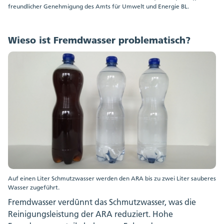
freundlicher Genehmigung des Amts für Umwelt und Energie BL.
Wieso ist Fremdwasser problematisch?
Auf einen Liter Schmutzwasser werden den ARA bis zu zwei Liter sauberes
Wasser zugeführt.
Fremdwasser verdünnt das Schmutzwasser, was die
Reinigungsleistung der ARA reduziert. Hohe