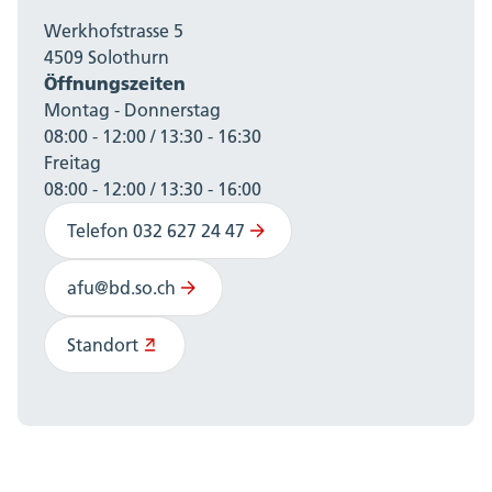
Werkhofstrasse 5
4509 Solothurn
Öffnungszeiten
Montag - Donnerstag
08:00 - 12:00 / 13:30 - 16:30
Freitag
08:00 - 12:00 / 13:30 - 16:00
Telefon 032 627 24 47
afu@bd.so.ch
Standort