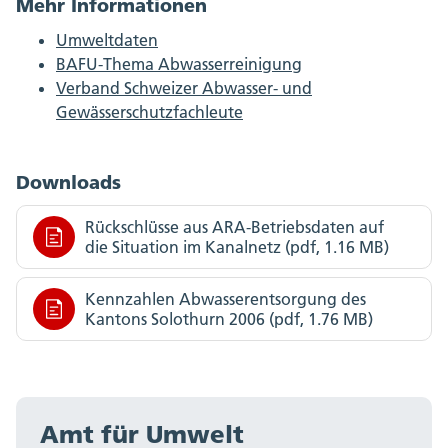
Mehr Informationen
Umweltdaten
BAFU-Thema Abwasserreinigung
Verband Schweizer Abwasser- und
Gewässerschutzfachleute
Downloads
Rückschlüsse aus ARA-Betriebsdaten auf
die Situation im Kanalnetz (pdf, 1.16 MB)
Kennzahlen Abwasserentsorgung des
Kantons Solothurn 2006 (pdf, 1.76 MB)
Amt für Umwelt