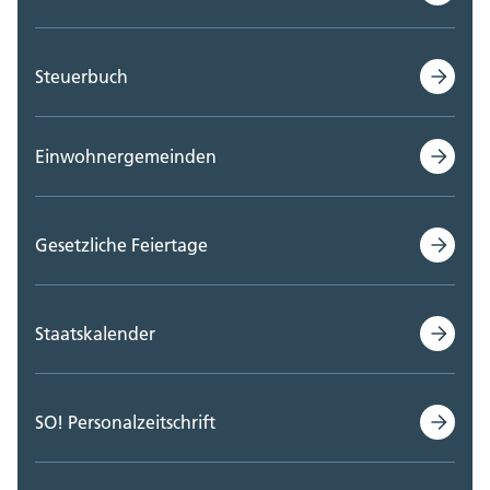
Steuerbuch
Einwohnergemeinden
Gesetzliche Feiertage
Staatskalender
SO! Personalzeitschrift