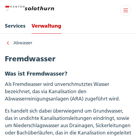
Services
Verwaltung
Abwasser
Fremdwasser
Was ist Fremdwasser?
Als Fremdwasser wird unverschmutztes Wasser
bezeichnet, das via Kanalisation den
Abwasserreinigungsanlagen (ARA) zugeführt wird.
Es handelt sich dabei überwiegend um Grundwasser,
das in undichte Kanalisationsleitungen eindringt, sowie
um Niederschlagswasser aus Drainagen, Sickerleitungen
oder Bachüberläufen, das in die Kanalisation eingeleitet