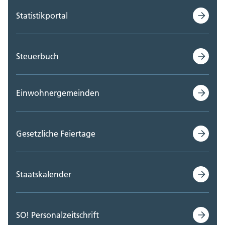
Statistikportal
Steuerbuch
Einwohnergemeinden
Gesetzliche Feiertage
Staatskalender
SO! Personalzeitschrift