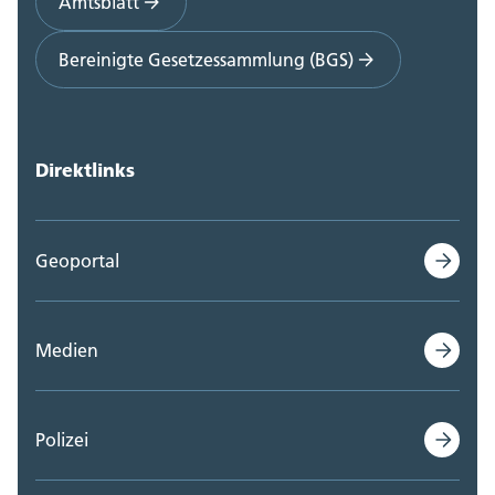
Amtsblatt
Bereinigte Gesetzessammlung (BGS)
Direktlinks
Geoportal
Medien
Polizei