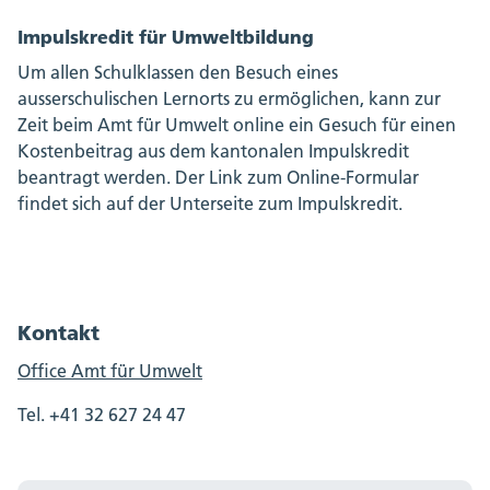
Impulskredit für Umweltbildung
Um allen Schulklassen den Besuch eines
ausserschulischen Lernorts zu ermöglichen, kann zur
Zeit beim Amt für Umwelt online ein Gesuch für einen
Kostenbeitrag aus dem kantonalen Impulskredit
beantragt werden. Der Link zum Online-Formular
findet sich auf der Unterseite zum Impulskredit.
Kontakt
Office Amt für Umwelt
Tel. +41 32 627 24 47