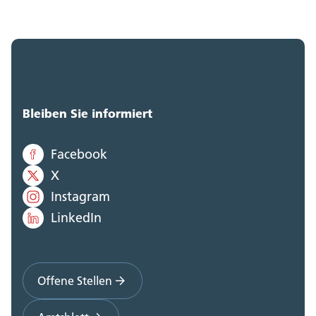
Bleiben Sie informiert
Facebook
X
Instagram
LinkedIn
Offene Stellen