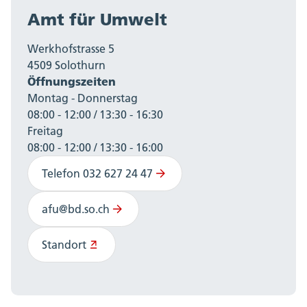
Amt für Umwelt
Werkhofstrasse 5
4509 Solothurn
Öffnungszeiten
Montag - Donnerstag
08:00 - 12:00 / 13:30 - 16:30
Freitag
08:00 - 12:00 / 13:30 - 16:00
Telefon 032 627 24 47
afu@bd.so.ch
Standort