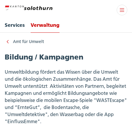
Services
Verwaltung
Amt für Umwelt
Bildung / Kampagnen
Umweltbildung fördert das Wissen über die Umwelt
und die ökologischen Zusammenhänge. Das Amt für
Umwelt unterstützt Aktivitäten von Partnern, begleitet
Kampagnen und ermöglicht Bildungsangebote wie
beispielsweise die mobilen Escape-Spiele "WASTEscape"
und “ErnteGut”, die Bodentasche, die
"Umweltdetektive", den Wasserbag oder die App
"EinflussEmme".