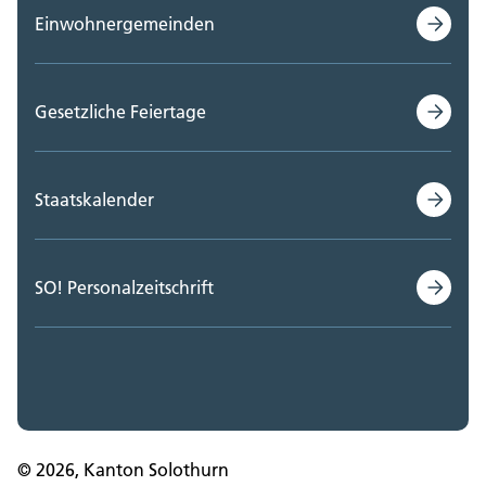
Einwohnergemeinden
Gesetzliche Feiertage
Staatskalender
SO! Personalzeitschrift
© 2026, Kanton Solothurn