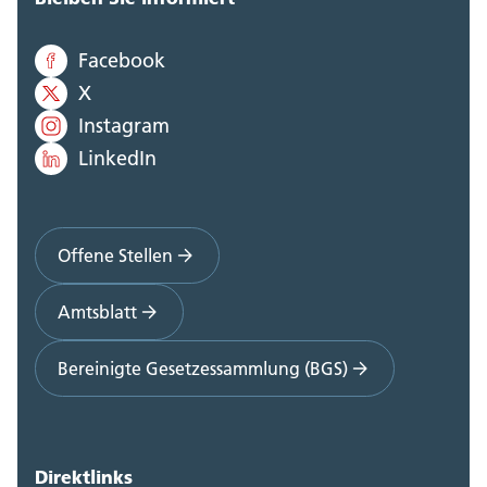
Facebook
X
Instagram
LinkedIn
Offene Stellen
Amtsblatt
Bereinigte Gesetzessammlung (BGS)
Direktlinks