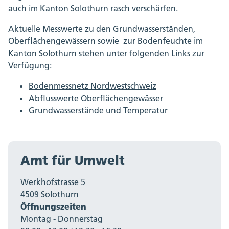
auch im Kanton Solothurn rasch verschärfen.
Aktuelle Messwerte zu den Grundwasserständen,
Oberflächengewässern sowie zur Bodenfeuchte im
Kanton Solothurn stehen unter folgenden Links zur
Verfügung:
Bodenmessnetz Nordwestschweiz
Abflusswerte Oberflächengewässer
Grundwasserstände und Temperatur
Amt für Umwelt
Werkhofstrasse 5
4509 Solothurn
Öffnungszeiten
Montag - Donnerstag