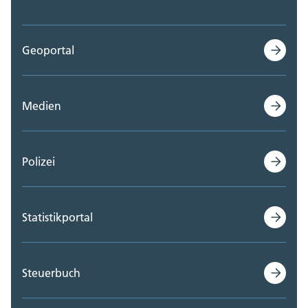
Geoportal
Medien
Polizei
Statistikportal
Steuerbuch