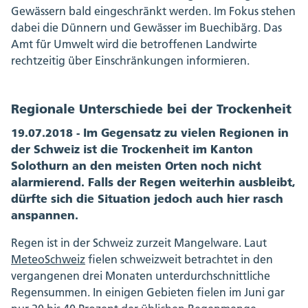
Gewässern bald eingeschränkt werden. Im Fokus stehen
dabei die Dünnern und Gewässer im Buechibärg. Das
Amt für Umwelt wird die betroffenen Landwirte
rechtzeitig über Einschränkungen informieren.
Regionale Unterschiede bei der Trockenheit
19.07.2018 - Im Gegensatz zu vielen Regionen in
der Schweiz ist die Trockenheit im Kanton
Solothurn an den meisten Orten noch nicht
alarmierend. Falls der Regen weiterhin ausbleibt,
dürfte sich die Situation jedoch auch hier rasch
anspannen.
Regen ist in der Schweiz zurzeit Mangelware. Laut
MeteoSchweiz
fielen schweizweit betrachtet in den
vergangenen drei Monaten unterdurchschnittliche
Regensummen. In einigen Gebieten fielen im Juni gar