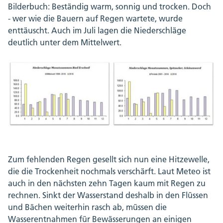
Bilderbuch: Beständig warm, sonnig und trocken. Doch
- wer wie die Bauern auf Regen wartete, wurde
enttäuscht. Auch im Juli lagen die Niederschläge
deutlich unter dem Mittelwert.
Zum fehlenden Regen gesellt sich nun eine Hitzewelle,
die die Trockenheit nochmals verschärft. Laut Meteo ist
auch in den nächsten zehn Tagen kaum mit Regen zu
rechnen. Sinkt der Wasserstand deshalb in den Flüssen
und Bächen weiterhin rasch ab, müssen die
Wasserentnahmen für Bewässerungen an einigen