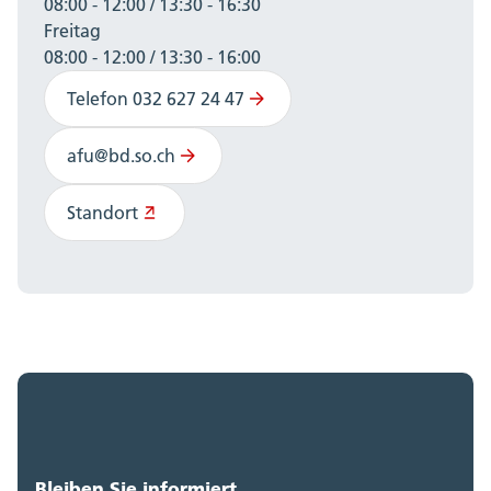
08:00 - 12:00 / 13:30 - 16:30
Freitag
08:00 - 12:00 / 13:30 - 16:00
Telefon 032 627 24 47
afu@bd.so.ch
Standort
Bleiben Sie informiert