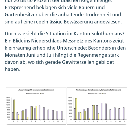
nur 20 bis 40 Prozent der üblichen Regenmenge.
Entsprechend beklagen sich viele Bauern und
Gartenbesitzer über die anhaltende Trockenheit und
sind auf eine regelmässige Bewässerung angewiesen.
Doch wie sieht die Situation im Kanton Solothurn aus?
Ein Blick ins Niederschlags-Messnetz des Kantons zeigt
kleinräumig erhebliche Unterschiede: Besonders in den
Monaten Juni und Juli hängt die Regenmenge stark
davon ab, wo sich gerade Gewitterzellen gebildet
haben.