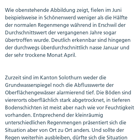
Wie obenstehende Abbildung zeigt, fielen im Juni
beispielsweise in Schönenwerd weniger als die Hälfte
der normalen Regenmenge während in Erschwil der
Durchschnittswert der vergangenen Jahre sogar
übertroffen wurde. Deutlich erkennbar sind hingegen
der durchwegs überdurchschnittlich nasse Januar und
der sehr trockene Monat April.
Zurzeit sind im Kanton Solothurn weder die
Grundwasserspiegel noch die Abflusswerte der
Oberflächengewässer alarmierend tief. Die Böden sind
viererorts oberflächlich stark abgetrocknet, in tieferen
Bodenschichten ist meist aber nach wie vor Feuchtigkeit
vorhanden. Entsprechend der kleinräumig
unterschiedlichen Regenmengen präsentiert sich die
Situation aber von Ort zu Ort anders. Und sollte der
Regen weiterhin ausbleiben, dürfte sich die Situation