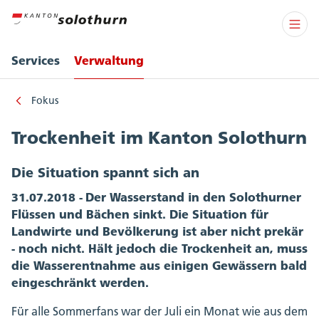
Services
Verwaltung
Fokus
Trockenheit im Kanton Solothurn
Die Situation spannt sich an
31.07.2018 -
Der Wasserstand in den Solothurner
Flüssen und Bächen sinkt. Die Situation für
Landwirte und Bevölkerung ist aber nicht prekär
- noch nicht. Hält jedoch die Trockenheit an, muss
die Wasserentnahme aus einigen Gewässern bald
eingeschränkt werden.
Für alle Sommerfans war der Juli ein Monat wie aus dem