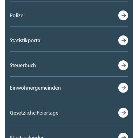
Polizei
Statistikportal
Steuerbuch
Einwohnergemeinden
Gesetzliche Feiertage
Staatskalender