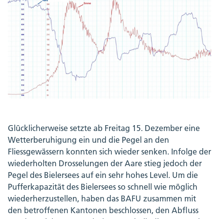
Glücklicherweise setzte ab Freitag 15. Dezember eine
Wetterberuhigung ein und die Pegel an den
Fliessgewässern konnten sich wieder senken. Infolge der
wiederholten Drosselungen der Aare stieg jedoch der
Pegel des Bielersees auf ein sehr hohes Level. Um die
Pufferkapazität des Bielersees so schnell wie möglich
wiederherzustellen, haben das BAFU zusammen mit
den betroffenen Kantonen beschlossen, den Abfluss