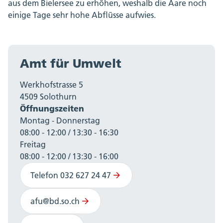
aus dem Bielersee zu erhöhen, weshalb die Aare noch
einige Tage sehr hohe Abflüsse aufwies.
Amt für Umwelt
Werkhofstrasse 5
4509 Solothurn
Öffnungszeiten
Montag - Donnerstag
08:00 - 12:00 / 13:30 - 16:30
Freitag
08:00 - 12:00 / 13:30 - 16:00
Telefon 032 627 24 47
afu@bd.so.ch