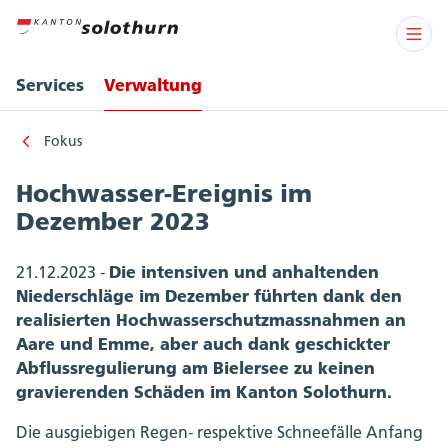
Services
Verwaltung
Fokus
Hochwasser-Ereignis im
Dezember 2023
Die intensiven und anhaltenden
21.12.2023 -
Niederschläge im Dezember führten dank den
realisierten Hochwasserschutzmassnahmen an
Aare und Emme, aber auch dank geschickter
Abflussregulierung am Bielersee zu keinen
gravierenden Schäden im Kanton Solothurn.
Die ausgiebigen Regen- respektive Schneefälle Anfang