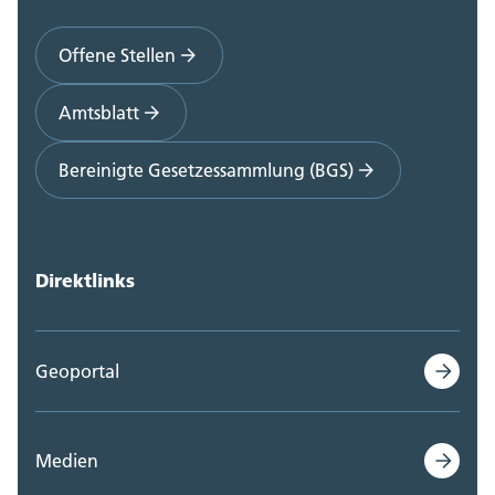
Offene Stellen
Amtsblatt
Bereinigte Gesetzessammlung (BGS)
Direktlinks
Geoportal
Medien