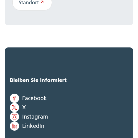
Standort
Bleiben Sie informiert
Facebook
X
Instagram
LinkedIn