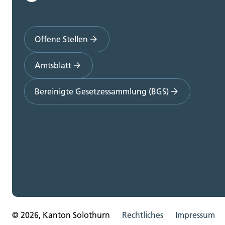
Offene Stellen
Amtsblatt
Bereinigte Gesetzessammlung (BGS)
© 2026, Kanton Solothurn
Rechtliches
Impressum