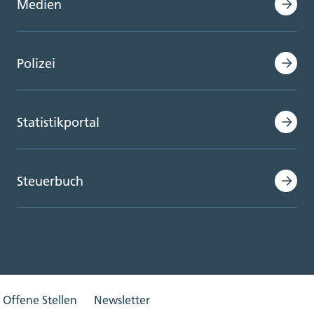
Medien
Polizei
Statistikportal
Steuerbuch
Offene Stellen
Newsletter