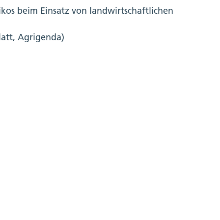
kos beim Einsatz von landwirtschaftlichen
att, Agrigenda)