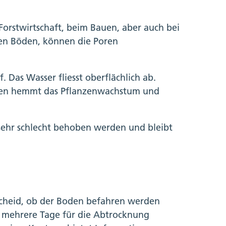
orstwirtschaft, beim Bauen, aber auch bei
sen Böden, können die Poren
Das Wasser fliesst oberflächlich ab.
Boden hemmt das Pflanzenwachstum und
ehr schlecht behoben werden und bleibt
tscheid, ob der Boden befahren werden
 mehrere Tage für die Abtrocknung