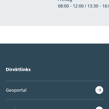
08:00 - 12:00 / 13:30 - 16
Direktlinks
Geoportal