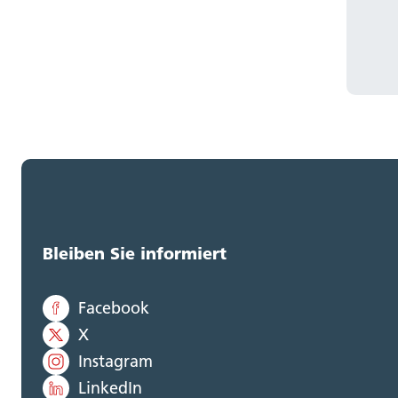
Bleiben Sie informiert
Facebook
X
Instagram
LinkedIn