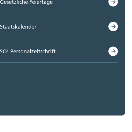
Gesetzliche Feiertage
Staatskalender
SO! Personalzeitschrift