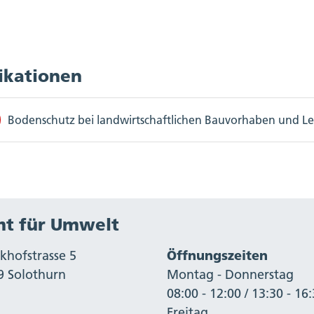
ikationen
Bodenschutz bei landwirtschaftlichen Bauvorhaben und Le
t für Umwelt
khofstrasse 5
Öffnungszeiten
9 Solothurn
Montag - Donnerstag
08:00 - 12:00 / 13:30 - 16
Freitag