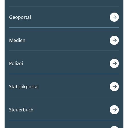
Geoportal
Medien
Polizei
Statistikportal
Steuerbuch