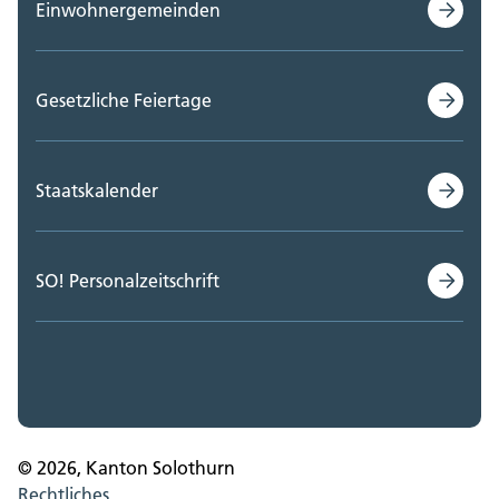
Einwohnergemeinden
Gesetzliche Feiertage
Staatskalender
SO! Personalzeitschrift
© 2026, Kanton Solothurn
Rechtliches