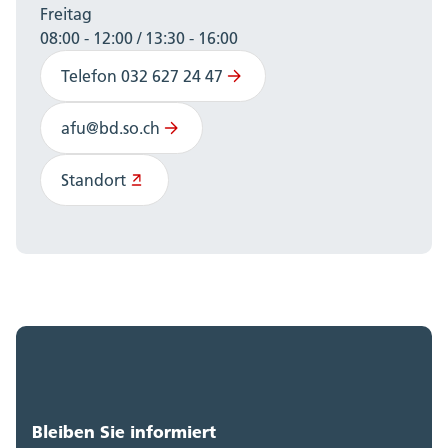
Freitag
08:00 - 12:00 / 13:30 - 16:00
Telefon 032 627 24 47
afu@bd.so.ch
Standort
Bleiben Sie informiert