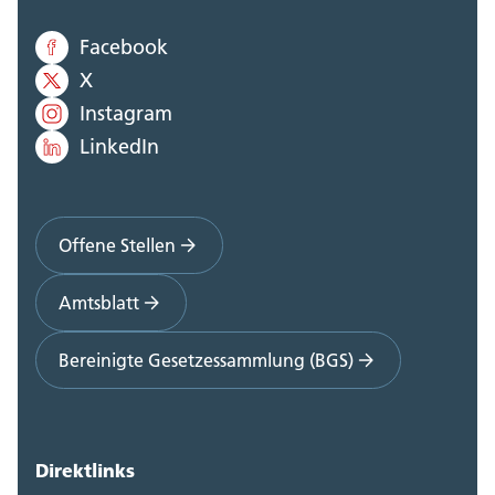
Facebook
X
Instagram
LinkedIn
Offene Stellen
Amtsblatt
Bereinigte Gesetzessammlung (BGS)
Direktlinks