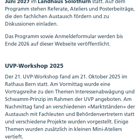
Juni 2027
Landhaus Solothurn
im
statt. Auf dem
Programm stehen Referate, Ateliers und Posterbeiträge,
die den fachlichen Austausch fördern und zu
Diskussionen einladen.
Das Programm sowie Anmeldeformular werden bis
Ende 2026 auf dieser Webseite veröffentlicht.
UVP-Workshop 2025
Der 21. UVP-Workshop fand am 21. Oktober 2025 im
Rathaus Bern statt. Am Vormittag wurde eine
Vortragsreihe zu den Themen Interessenabwägung und
Schwamm-Prinzip im Rahmen der UVP angeboten. Am
Nachmittag fand an verschiedenen «Marktständen» der
Austausch mit Fachleuten und Behördenvertretern statt
und verschiedene Projekte wurden vorgestellt. Einige
Themen wurden zusätzlich in kleinen Mini-Ateliers
vertieft.