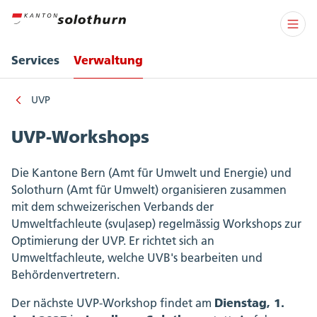
Services
Verwaltung
UVP
UVP-Workshops
Die Kantone Bern (Amt für Umwelt und Energie) und
Solothurn (Amt für Umwelt) organisieren zusammen
mit dem schweizerischen Verbands der
Umweltfachleute (svu|asep) regelmässig Workshops zur
Optimierung der UVP. Er richtet sich an
Umweltfachleute, welche UVB's bearbeiten und
Behördenvertretern.
Dienstag, 1.
Der nächste UVP‑Workshop findet am