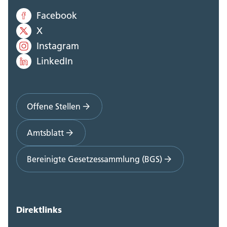
Facebook
X
Instagram
LinkedIn
Offene Stellen
Amtsblatt
Bereinigte Gesetzessammlung (BGS)
Direktlinks