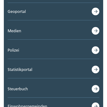
Geoportal
Medien
Polizei
Statistikportal
Steuerbuch
Einwohnergemeinden