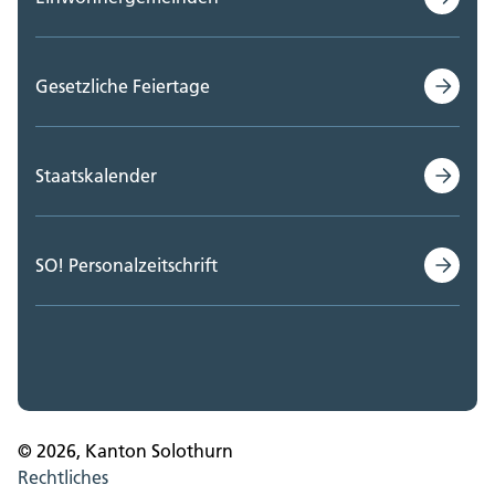
Gesetzliche Feiertage
Staatskalender
SO! Personalzeitschrift
© 2026, Kanton Solothurn
Rechtliches