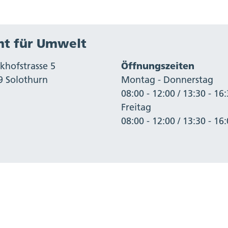
t für Umwelt
khofstrasse 5
Öffnungszeiten
9 Solothurn
Montag - Donnerstag
08:00 - 12:00 / 13:30 - 16
Freitag
08:00 - 12:00 / 13:30 - 16