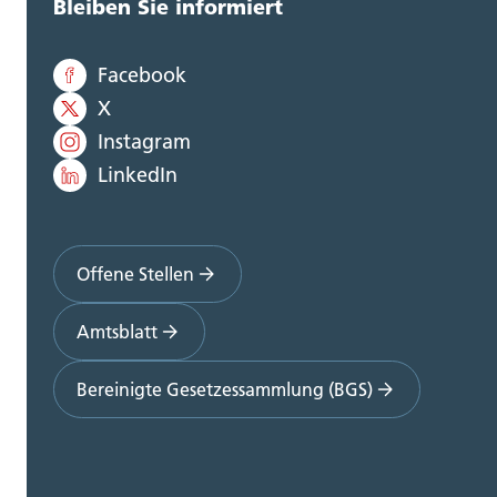
Bleiben Sie informiert
Facebook
X
Instagram
LinkedIn
Offene Stellen
Amtsblatt
Bereinigte Gesetzessammlung (BGS)