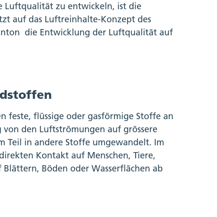
uftqualität zu entwickeln, ist die
tzt auf das Luftreinhalte-Konzept des
nton die Entwicklung der Luftqualität auf
adstoffen
 feste, flüssige oder gasförmige Stoffe an
ig von den Luftströmungen auf grössere
m Teil in andere Stoffe umgewandelt. Im
direkten Kontakt auf Menschen, Tiere,
f Blättern, Böden oder Wasserflächen ab