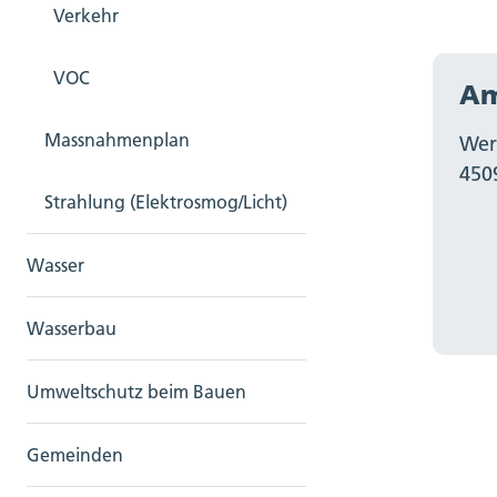
Verkehr
VOC
Am
Massnahmenplan
Wer
450
Strahlung (Elektrosmog/Licht)
Wasser
Wasserbau
Umweltschutz beim Bauen
Gemeinden