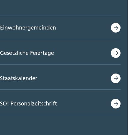
Einwohnergemeinden
Gesetzliche Feiertage
Staatskalender
SO! Personalzeitschrift