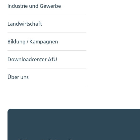
Industrie und Gewerbe
Landwirtschaft
Bildung / Kampagnen
Downloadcenter AfU
Über uns