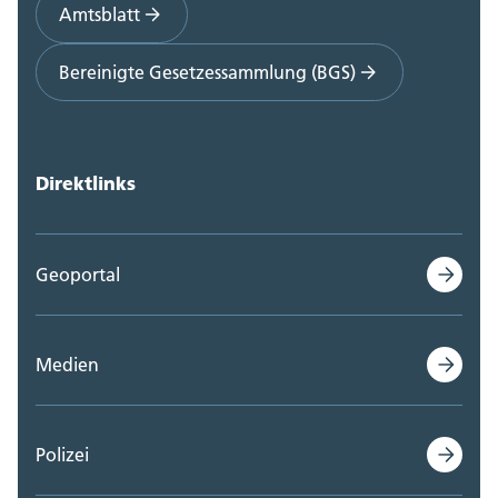
Amtsblatt
Bereinigte Gesetzessammlung (BGS)
Direktlinks
Geoportal
Medien
Polizei