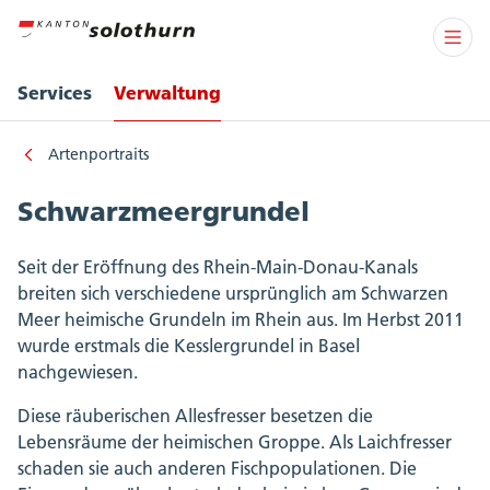
Services
Verwaltung
Artenportraits
Schwarzmeergrundel
Seit der Eröffnung des Rhein-Main-Donau-Kanals
breiten sich verschiedene ursprünglich am Schwarzen
Meer heimische Grundeln im Rhein aus. Im Herbst 2011
wurde erstmals die Kesslergrundel in Basel
nachgewiesen.
Diese räuberischen Allesfresser besetzen die
Lebensräume der heimischen Groppe. Als Laichfresser
schaden sie auch anderen Fischpopulationen. Die