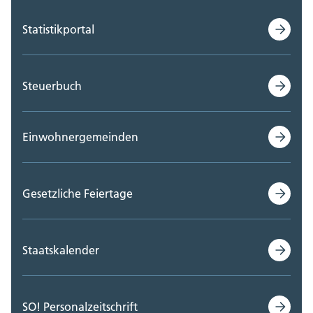
Statistikportal
Steuerbuch
Einwohnergemeinden
Gesetzliche Feiertage
Staatskalender
SO! Personalzeitschrift