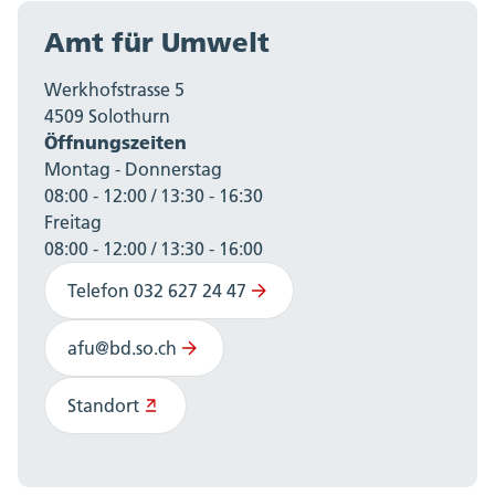
Amt für Umwelt
Werkhofstrasse 5
4509 Solothurn
Öffnungszeiten
Montag - Donnerstag
08:00 - 12:00 / 13:30 - 16:30
Freitag
08:00 - 12:00 / 13:30 - 16:00
Telefon 032 627 24 47
afu@bd.so.ch
Standort