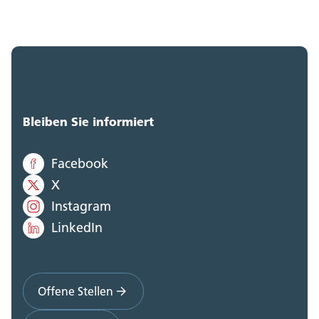
Bleiben Sie informiert
Facebook
X
Instagram
LinkedIn
Offene Stellen