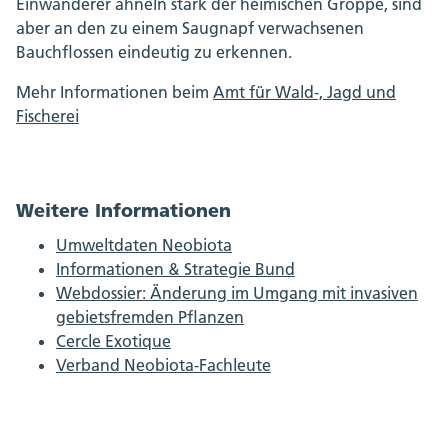
Einwanderer ähneln stark der heimischen Groppe, sind
aber an den zu einem Saugnapf verwachsenen
Bauchflossen eindeutig zu erkennen.
Mehr Informationen beim
Amt für Wald-, Jagd und
Fischerei
Weitere Informationen
Umweltdaten Neobiota
Informationen & Strategie Bund
Webdossier: Änderung im Umgang mit invasiven
gebietsfremden Pflanzen
Cercle Exotique
Verband Neobiota-Fachleute