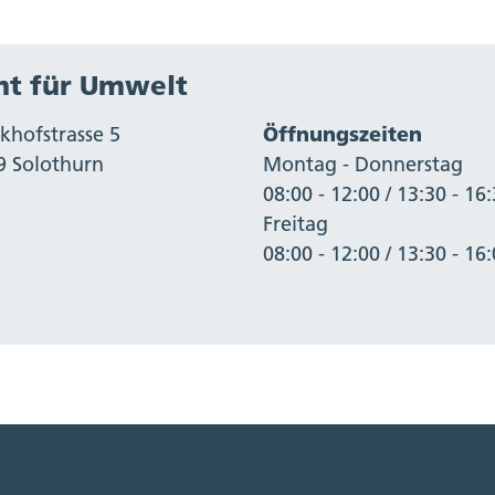
t für Umwelt
khofstrasse 5
Öffnungszeiten
9 Solothurn
Montag - Donnerstag
08:00 - 12:00 / 13:30 - 16
Freitag
08:00 - 12:00 / 13:30 - 16