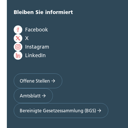
Bleiben Sie informiert
Facebook
X
Instagram
LinkedIn
Offene Stellen
Amtsblatt
Bereinigte Gesetzessammlung (BGS)