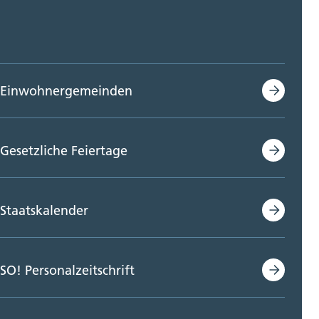
Einwohnergemeinden
Gesetzliche Feiertage
Staatskalender
SO! Personalzeitschrift