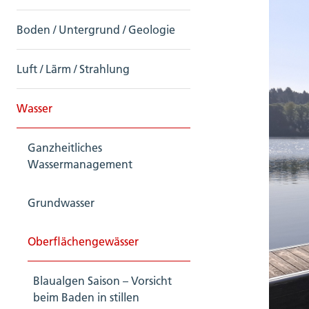
Boden / Untergrund / Geologie
Luft / Lärm / Strahlung
Wasser
Ganzheitliches
Wassermanagement
Grundwasser
Oberflächengewässer
Blaualgen Saison – Vorsicht
beim Baden in stillen