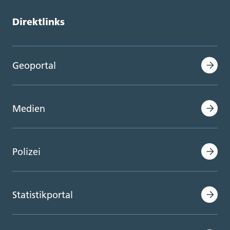
Direktlinks
Geoportal
Medien
Polizei
Statistikportal