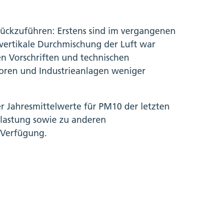
urückzuführen: Erstens sind im vergangenen
 vertikale Durchmischung der Luft war
n Vorschriften und technischen
oren und Industrieanlagen weniger
er Jahresmittelwerte für PM10 der letzten
elastung sowie zu anderen
 Verfügung.