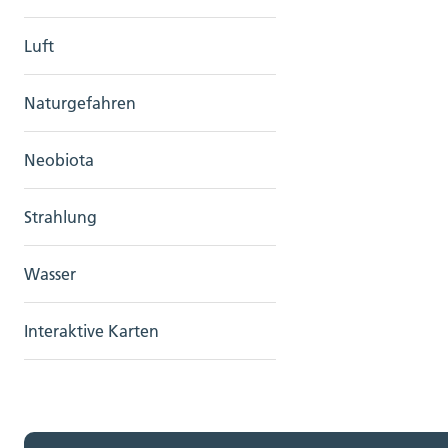
Luft
Naturgefahren
Neobiota
Strahlung
Wasser
Interaktive Karten