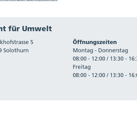
t für Umwelt
khofstrasse 5
Öffnungszeiten
9 Solothurn
Montag - Donnerstag
08:00 - 12:00 / 13:30 - 16
Freitag
08:00 - 12:00 / 13:30 - 16