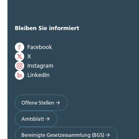
Bleiben Sie informiert
Facebook
X
Instagram
LinkedIn
Offene Stellen
Amtsblatt
Bereinigte Gesetzessammlung (BGS)