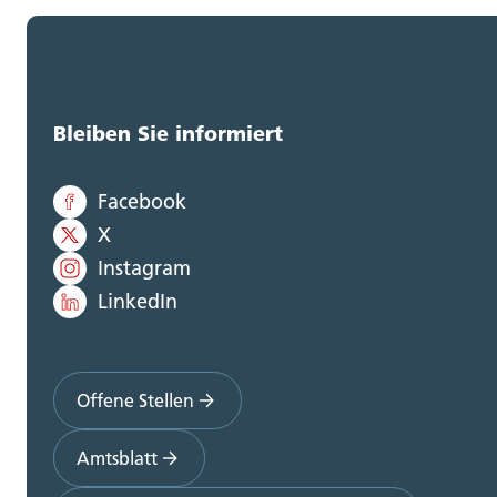
Bleiben Sie informiert
Facebook
X
Instagram
LinkedIn
Offene Stellen
Amtsblatt