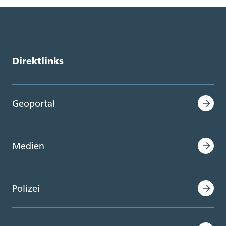
Direktlinks
Geoportal
Medien
Polizei