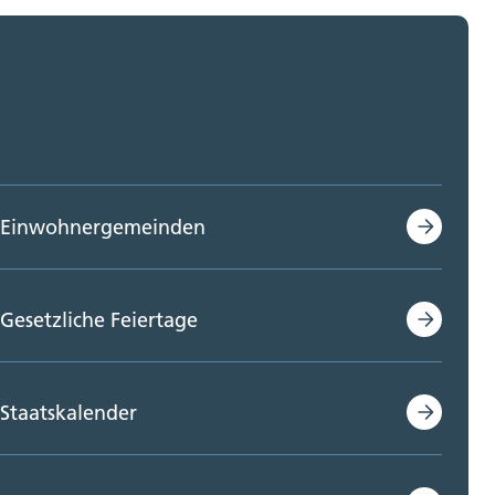
Einwohnergemeinden
Gesetzliche Feiertage
Staatskalender