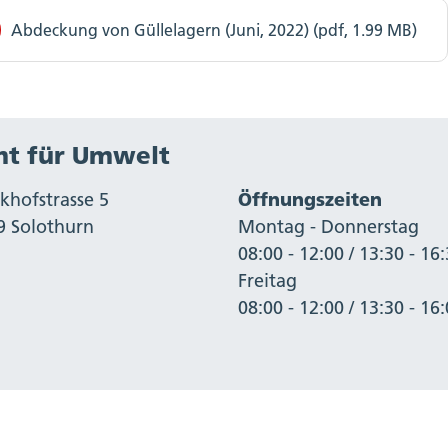
Abdeckung von Güllelagern (Juni, 2022) (pdf, 1.99 MB)
t für Umwelt
khofstrasse 5
Öffnungszeiten
9 Solothurn
Montag - Donnerstag
08:00 - 12:00 / 13:30 - 16
Freitag
08:00 - 12:00 / 13:30 - 16