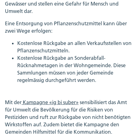
Gewässer und stellen eine Gefahr für Mensch und
Umwelt dar.
Eine Entsorgung von Pflanzenschutzmittel kann über
zwei Wege erfolgen:
Kostenlose Rückgabe an allen Verkaufsstellen von
Pflanzenschutzmitteln.
Kostenlose Rückgabe an Sonderabfall-
Rücknahmetagen in der Wohngemeinde. Diese
Sammlungen müssen von jeder Gemeinde
regelmässig durchgeführt werden.
Mit der
Kampagne «ig bi suber»
sensibilisiert das Amt
für Umwelt die Bevölkerung für die Risiken von
Pestiziden und ruft zur Rückgabe von nicht benötigten
Wirkstoffen auf. Zudem bietet die Kampagne den
Gemeinden Hilfsmittel für die Kommunikation.