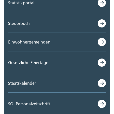
Statistikportal
Steuerbuch
Einwohnergemeinden
Gesetzliche Feiertage
Staatskalender
SO! Personalzeitschrift