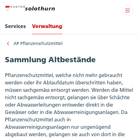
Services
Verwaltung
AP Pflanzenschutzmittel
Sammlung Altbestände
Pflanzenschutzmittel, welche nicht mehr gebraucht
werden oder ihr Ablaufdatum überschritten haben,
müssen sachgemäss entsorgt werden. Werden die Mittel
nicht sachgemäss entsorgt, gelangen sie über Schächte
oder Abwasserleitungen entweder direkt in die
Gewässer oder in die Abwasserreinigungsanlagen. Da
Pflanzenschutzmittel auch in
Abwasserreinigungsanlagen nur ungenügend
abgebaut werden, gelangen sie auch von dort in die