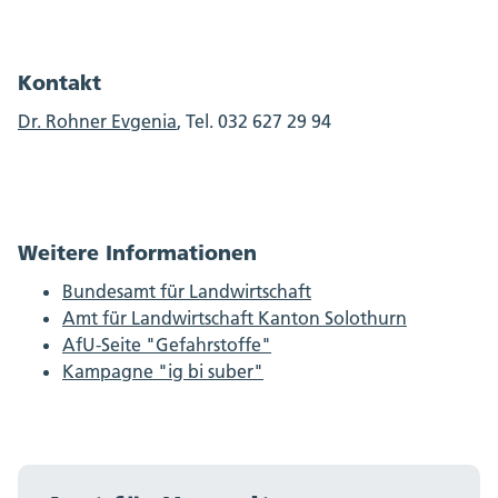
Kontakt
Dr. Rohner Evgenia
, Tel. 032 627 29 94
Weitere Informationen
Bundesamt für Landwirtschaft
Amt für Landwirtschaft Kanton Solothurn
AfU-Seite "Gefahrstoffe"
Kampagne "ig bi suber"