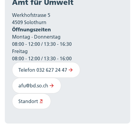
Amt für Umwelt
Werkhofstrasse 5
4509 Solothurn
Öffnungszeiten
Montag - Donnerstag
08:00 - 12:00 / 13:30 - 16:30
Freitag
08:00 - 12:00 / 13:30 - 16:00
Telefon 032 627 24 47
afu@bd.so.ch
Standort