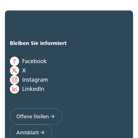
Bleiben Sie informiert
Facebook
X
Instagram
LinkedIn
Offene Stellen
Amtsblatt