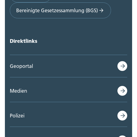
Bereinigte Gesetzessammlung (BGS)
Direktlinks
Geoportal
Medien
Polizei