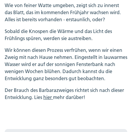
Wie von feiner Watte umgeben, zeigt sich zu innerst
das Blatt, das im kommenden Frühjahr wachsen wird.
Alles ist bereits vorhanden - erstaunlich, oder?
Sobald die Knospen die Wärme und das Licht des
Frühlings spüren, werden sie austreiben.
Wir können diesen Prozess verfrühen, wenn wir einen
Zweig mit nach Hause nehmen. Eingestellt in lauwarmes
Wasser wird er auf der sonnigen Fensterbank nach
wenigen Wochen blühen. Dadurch kannst du die
Entwicklung ganz besonders gut beobachten.
Der Brauch des Barbarazweiges richtet sich nach dieser
Entwicklung. Lies
hier
mehr darüber!