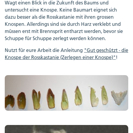
Wagt einen Blick in die Zukunft des Baums und
untersucht eine Knospe. Keine Baumart eignet sich
dazu besser als die Rosskastanie mit ihren grossen
Knospen. Allerdings sind sie durch Harz verklebt und
müssen erst mit Brennsprit entharzt werden, bevor sie
Schuppe für Schuppe zerlegt werden können.
Nutzt für eure Arbeit die Anleitung
"Gut geschützt - die
Knospe der Rosskastanie (Zerlegen einer Knospe)"
!