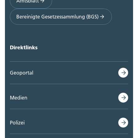
Amtsblatt
Bereinigte Gesetzessammlung (BGS)
Direktlinks
Geoportal
Medien
Polizei