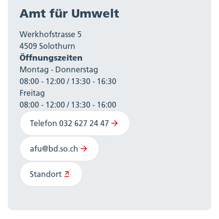
Amt für Umwelt
Werkhofstrasse 5
4509 Solothurn
Öffnungszeiten
Montag - Donnerstag
08:00 - 12:00 / 13:30 - 16:30
Freitag
08:00 - 12:00 / 13:30 - 16:00
Telefon 032 627 24 47
afu@bd.so.ch
Standort