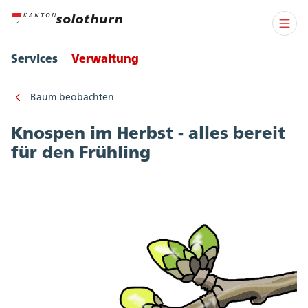
Services
Verwaltung
Baum beobachten
Knospen im Herbst - alles bereit
für den Frühling