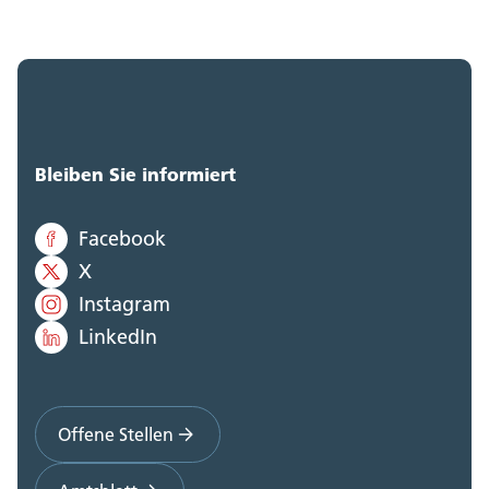
Bleiben Sie informiert
Facebook
X
Instagram
LinkedIn
Offene Stellen