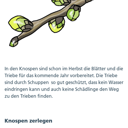
In den Knospen sind schon im Herbst die Blätter und die
Triebe für das kommende Jahr vorbereitet. Die Triebe
sind durch Schuppen so gut geschützt, dass kein Wasser
eindringen kann und auch keine Schädlinge den Weg
zu den Trieben finden.
Knospen zerlegen