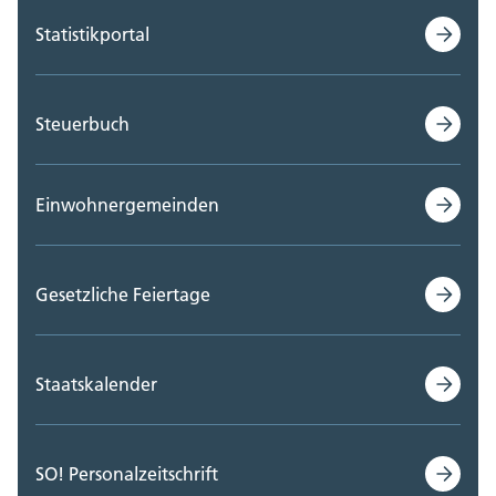
Statistikportal
Steuerbuch
Einwohnergemeinden
Gesetzliche Feiertage
Staatskalender
SO! Personalzeitschrift